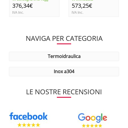
376,34€
573,25€
IVA Inc.
IVA Inc.
NAVIGA PER CATEGORIA
termoidraulica
inox a304
LE NOSTRE RECENSIONI