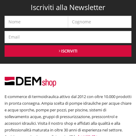
Iscriviti alla Newsletter
ISCRIVITI
E-commerce di termoidraulica attivo dal 2012 con oltre 10.000 prodotti
in pronta consegna. Ampia scelta di pompe idrauliche per acque chiare
e acque sporche, pompe per pozzi, per piscine, sistemi di
sollevamento acque, gruppi di pressurizzazione, presscontrol e
accessori idraulici. Visita il nostro shop e affidati alla qualità e alla
professionalità maturata in oltre 30 anni di esperienza nel settore.