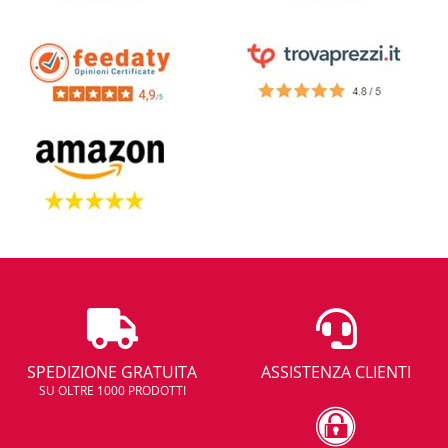
SPEDIZIONE GRATUITA
ASSISTENZA CLIENTI
SU OLTRE 1000 PRODOTTI