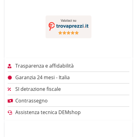
Trasparenza e affidabilità
Garanzia 24 mesi - Italia
SI detrazione fiscale
Contrassegno
Assistenza tecnica DEMshop