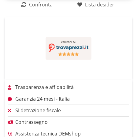
Confronta
Lista desideri
Trasparenza e affidabilità
Garanzia 24 mesi - Italia
SI detrazione fiscale
Contrassegno
Assistenza tecnica DEMshop