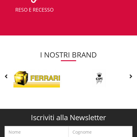
RESO E RECESSO
I NOSTRI BRAND
Iscriviti alla Newsletter