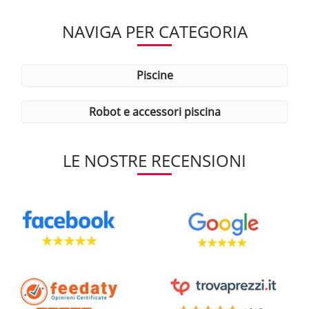
NAVIGA PER CATEGORIA
piscine
robot e accessori piscina
LE NOSTRE RECENSIONI