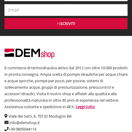
ISCRIVITI
E-commerce di termoidraulica attivo dal 2012 con oltre 10.000 prodotti
in pronta consegna. Ampia scelta di pompe idrauliche per acque chiare
e acque sporche, pompe per pozzi, per piscine, sistemi di
sollevamento acque, gruppi di pressurizzazione, presscontrol e
accessori idraulici. Visita il nostro shop e affidati alla qualità e alla
professionalità maturata in oltre 30 anni di esperienza nel settore.
Assistenza costante e spedizione in 48 h.
Leggi tutto
Viale dei Sarti, 6, 70132 Modugno BA
info@demshop.it
+39 0805044114