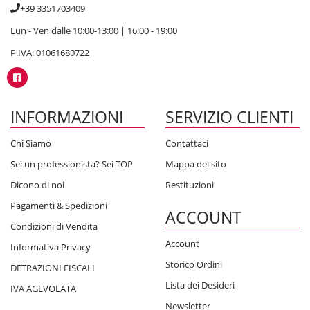
+39 3351703409
Lun - Ven dalle 10:00-13:00 | 16:00 - 19:00
P.IVA: 01061680722
INFORMAZIONI
SERVIZIO CLIENTI
Chi Siamo
Contattaci
Sei un professionista? Sei TOP
Mappa del sito
Dicono di noi
Restituzioni
Pagamenti & Spedizioni
ACCOUNT
Condizioni di Vendita
Account
Informativa Privacy
Storico Ordini
DETRAZIONI FISCALI
Lista dei Desideri
IVA AGEVOLATA
Newsletter