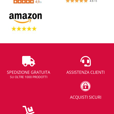
SPEDIZIONE GRATUITA
ASSISTENZA CLIENTI
SU OLTRE 1000 PRODOTTI
ACQUISTI SICURI