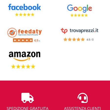
SPEDIZIONE GRATUITA
ASSISTENZA CLIENTI