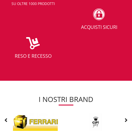
SU OLTRE 1000 PRODOTTI
ACQUISTI SICURI
RESO E RECESSO
I NOSTRI BRAND