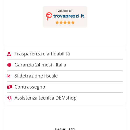
Trasparenza e affidabilità
Garanzia 24 mesi - Italia
SI detrazione fiscale
Contrassegno
Assistenza tecnica DEMshop
PAGA CON