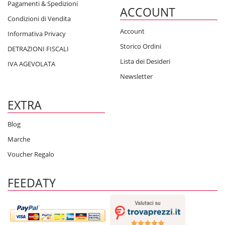
Pagamenti & Spedizioni
ACCOUNT
Condizioni di Vendita
Account
Informativa Privacy
Storico Ordini
DETRAZIONI FISCALI
Lista dei Desideri
IVA AGEVOLATA
Newsletter
EXTRA
Blog
Marche
Voucher Regalo
FEEDATY