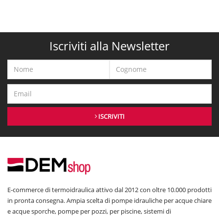
Iscriviti alla Newsletter
ISCRIVITI
E-commerce di termoidraulica attivo dal 2012 con oltre 10.000 prodotti
in pronta consegna. Ampia scelta di pompe idrauliche per acque chiare
e acque sporche, pompe per pozzi, per piscine, sistemi di