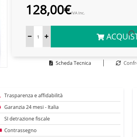
128,00€
IVA Inc.
ACQUIS
Scheda Tecnica
Confr
Trasparenza e affidabilità
Garanzia 24 mesi - Italia
SI detrazione fiscale
Contrassegno