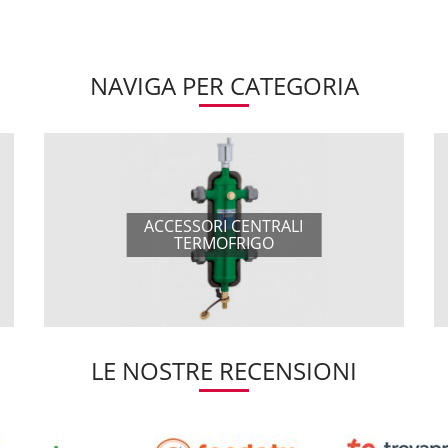
NAVIGA PER CATEGORIA
ACCESSORI CENTRALI
TERMOFRIGO
LE NOSTRE RECENSIONI