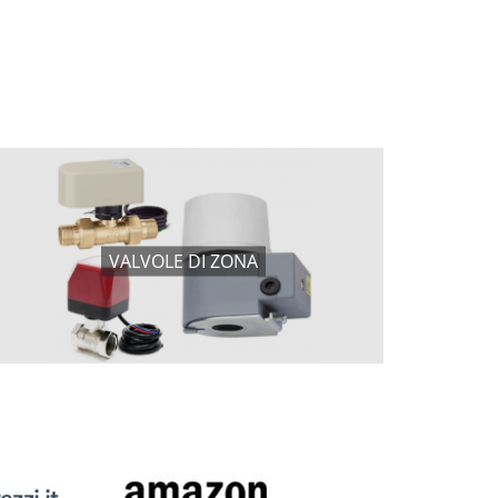
VALVOLE DI ZONA