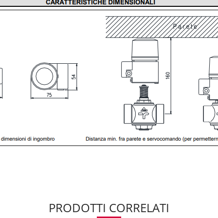
PRODOTTI CORRELATI