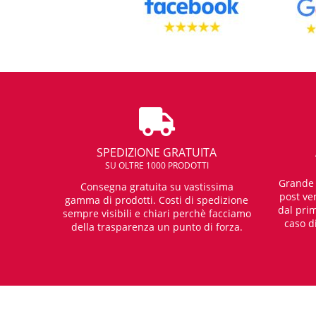
SPEDIZIONE GRATUITA
SU OLTRE 1000 PRODOTTI
Grande e
Consegna gratuita su vastissima
post ven
gamma di prodotti. Costi di spedizione
dal prim
sempre visibili e chiari perchè facciamo
caso d
della trasparenza un punto di forza.