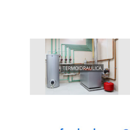
TERMOIDRAULICA