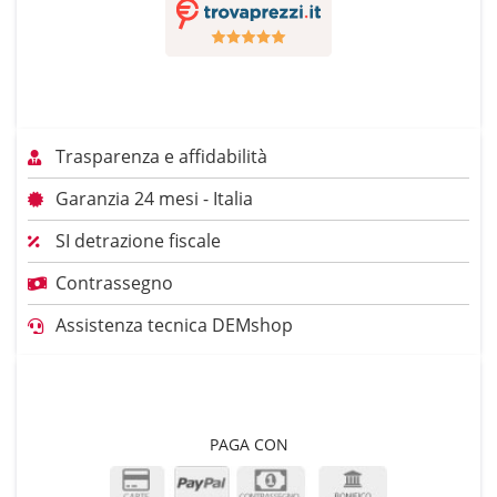
Trasparenza e affidabilità
Garanzia 24 mesi - Italia
SI detrazione fiscale
Contrassegno
Assistenza tecnica DEMshop
PAGA CON