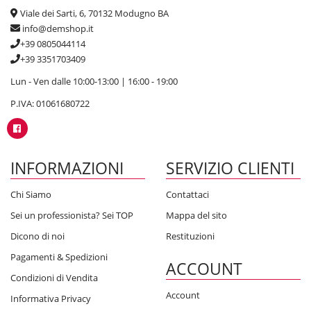
Viale dei Sarti, 6, 70132 Modugno BA
info@demshop.it
+39 0805044114
+39 3351703409
Lun - Ven dalle 10:00-13:00 | 16:00 - 19:00
P.IVA: 01061680722
INFORMAZIONI
SERVIZIO CLIENTI
Chi Siamo
Contattaci
Sei un professionista? Sei TOP
Mappa del sito
Dicono di noi
Restituzioni
Pagamenti & Spedizioni
ACCOUNT
Condizioni di Vendita
Account
Informativa Privacy