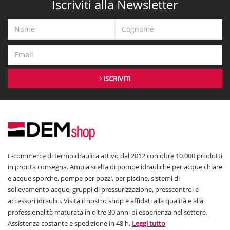
Iscriviti alla Newsletter
ISCRIVITI
E-commerce di termoidraulica attivo dal 2012 con oltre 10.000 prodotti
in pronta consegna. Ampia scelta di pompe idrauliche per acque chiare
e acque sporche, pompe per pozzi, per piscine, sistemi di
sollevamento acque, gruppi di pressurizzazione, presscontrol e
accessori idraulici. Visita il nostro shop e affidati alla qualità e alla
professionalità maturata in oltre 30 anni di esperienza nel settore.
Assistenza costante e spedizione in 48 h.
Leggi tutto