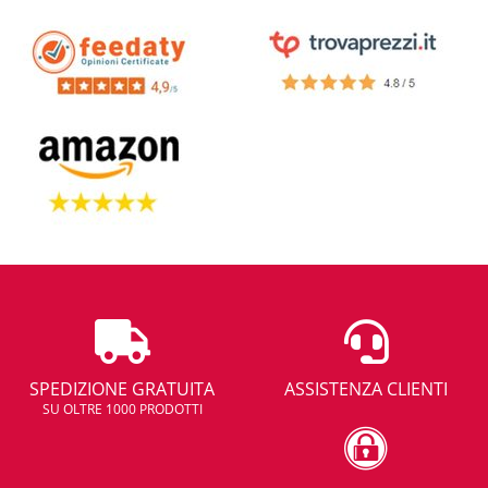
SPEDIZIONE GRATUITA
ASSISTENZA CLIENTI
SU OLTRE 1000 PRODOTTI