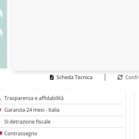
Scheda Tecnica
Confr
Trasparenza e affidabilità
Garanzia 24 mesi - Italia
SI detrazione fiscale
Contrassegno