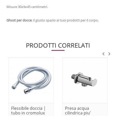
Misure 30x9x45 centimetri.
Ghost per docce
: il giusto spazio ai tuoi prodotti per il corpo.
PRODOTTI CORRELATI
Flessibile doccia |
Presa acqua
tubo in cromolux
cilindrica piu'