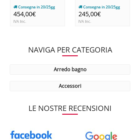
Consegna in 20/25gg
Consegna in 20/25gg
454,00€
245,00€
IVA Inc.
IVA Inc.
NAVIGA PER CATEGORIA
arredo bagno
accessori
LE NOSTRE RECENSIONI