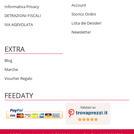
Account
Informativa Privacy
Storico Ordini
DETRAZIONI FISCALI
Lista dei Desideri
IVA AGEVOLATA
Newsletter
EXTRA
Blog
Marche
Voucher Regalo
FEEDATY