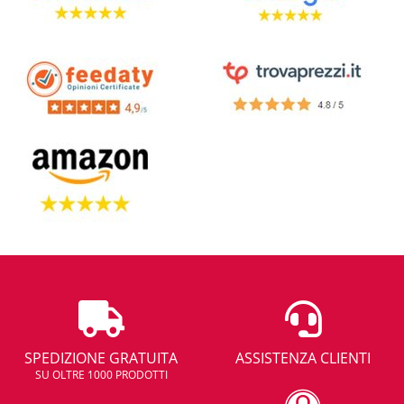
SPEDIZIONE GRATUITA
ASSISTENZA CLIENTI
SU OLTRE 1000 PRODOTTI