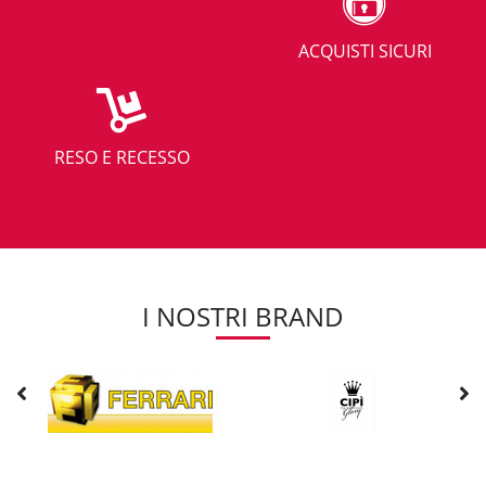
ACQUISTI SICURI
RESO E RECESSO
I NOSTRI BRAND