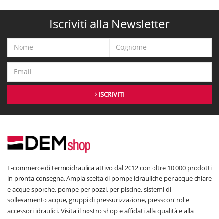
Iscriviti alla Newsletter
ISCRIVITI
E-commerce di termoidraulica attivo dal 2012 con oltre 10.000 prodotti
in pronta consegna. Ampia scelta di pompe idrauliche per acque chiare
e acque sporche, pompe per pozzi, per piscine, sistemi di
sollevamento acque, gruppi di pressurizzazione, presscontrol e
accessori idraulici. Visita il nostro shop e affidati alla qualità e alla