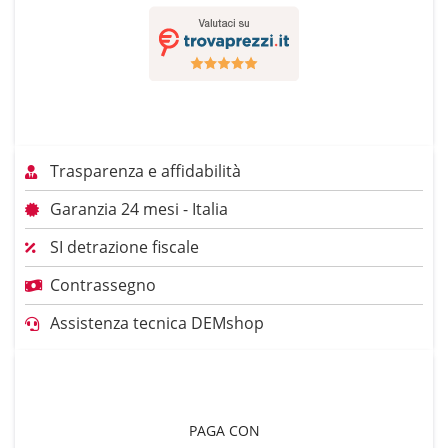
Trasparenza e affidabilità
Garanzia 24 mesi - Italia
SI detrazione fiscale
Contrassegno
Assistenza tecnica DEMshop
PAGA CON