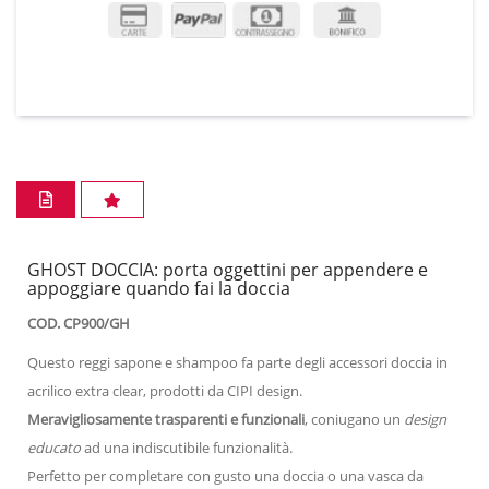
GHOST DOCCIA: porta oggettini per appendere e
appoggiare quando fai la doccia
COD. CP900/GH
Questo reggi sapone e shampoo fa parte degli accessori doccia in
acrilico extra clear, prodotti da CIPI design.
Meravigliosamente trasparenti e funzionali
, coniugano un
design
educato
ad una indiscutibile funzionalità.
Perfetto per completare con gusto una doccia o una vasca da