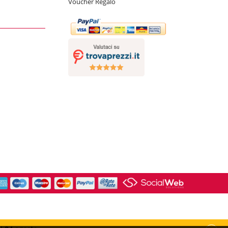
Voucher Regalo