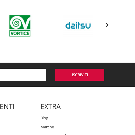
ISCRIVITI
IENTI
EXTRA
Blog
Marche