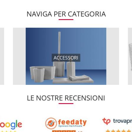
NAVIGA PER CATEGORIA
ACCESSORI
LE NOSTRE RECENSIONI