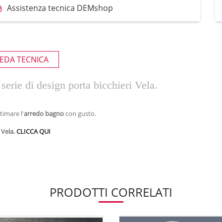
Assistenza tecnica DEMshop
EDA TECNICA
erie di design porta bicchieri Vela.
timare l'
arredo bagno
con gusto.
 Vela.
CLICCA QUI
PRODOTTI CORRELATI