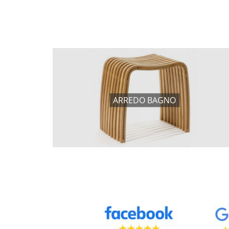
ARREDO BAGNO