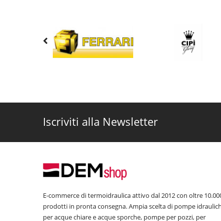
Iscriviti alla Newsletter
E-commerce di termoidraulica attivo dal 2012 con oltre 10.00
prodotti in pronta consegna. Ampia scelta di pompe idraulic
per acque chiare e acque sporche, pompe per pozzi, per