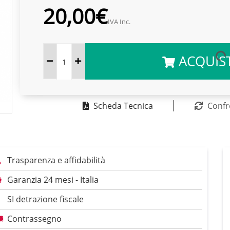
20,00€
IVA Inc.
ACQUIS
Scheda Tecnica
Confr
Trasparenza e affidabilità
Garanzia 24 mesi - Italia
SI detrazione fiscale
Contrassegno