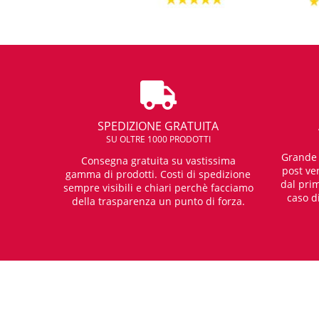
SPEDIZIONE GRATUITA
SU OLTRE 1000 PRODOTTI
Grande e
Consegna gratuita su vastissima
post ven
gamma di prodotti. Costi di spedizione
dal prim
sempre visibili e chiari perchè facciamo
caso d
della trasparenza un punto di forza.