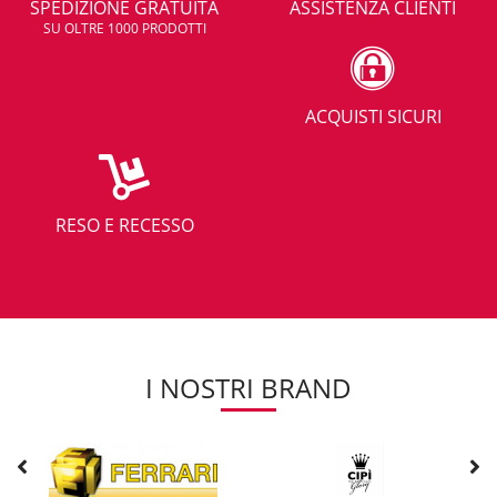
SPEDIZIONE GRATUITA
ASSISTENZA CLIENTI
SU OLTRE 1000 PRODOTTI
ACQUISTI SICURI
RESO E RECESSO
I NOSTRI BRAND