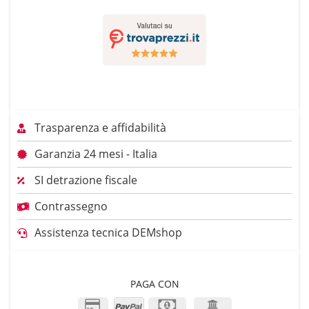
Trasparenza e affidabilità
Garanzia 24 mesi - Italia
SI detrazione fiscale
Contrassegno
Assistenza tecnica DEMshop
PAGA CON