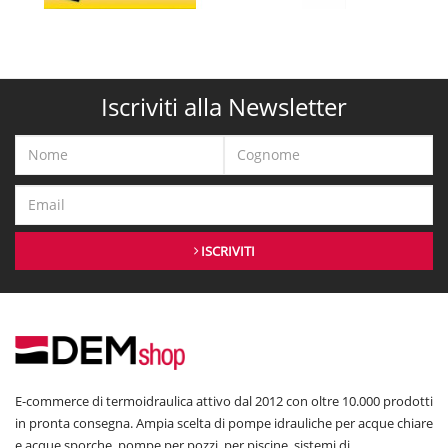
Iscriviti alla Newsletter
ISCRIVITI
E-commerce di termoidraulica attivo dal 2012 con oltre 10.000 prodotti
in pronta consegna. Ampia scelta di pompe idrauliche per acque chiare
e acque sporche, pompe per pozzi, per piscine, sistemi di