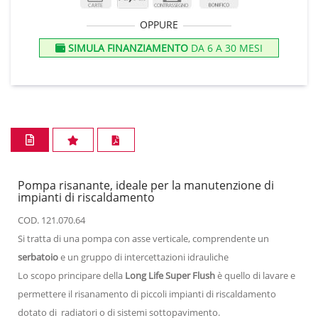
OPPURE
SIMULA FINANZIAMENTO
DA 6 A 30 MESI
Pompa risanante, ideale per la manutenzione di
impianti di riscaldamento
COD. 121.070.64
Si tratta di una pompa con asse verticale, comprendente un
serbatoio
e un gruppo di intercettazioni idrauliche
Lo scopo principare della
Long Life Super Flush
è quello di lavare e
permettere il risanamento di piccoli impianti di riscaldamento
dotato di radiatori o di sistemi sottopavimento.