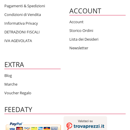
Pagamenti & Spedizioni
ACCOUNT
Condizioni di Vendita
Account
Informativa Privacy
Storico Ordini
DETRAZIONI FISCALI
Lista dei Desideri
IVA AGEVOLATA
Newsletter
EXTRA
Blog
Marche
Voucher Regalo
FEEDATY