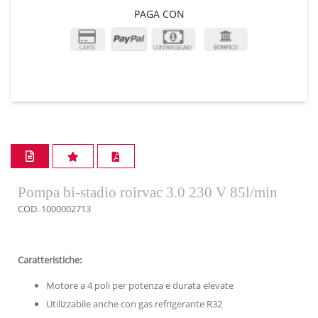
PAGA CON
Pompa bi-stadio roirvac 3.0 230 V 85l/min
COD. 1000002713
Caratteristiche:
Motore a 4 poli per potenza e durata elevate
Utilizzabile anche con gas refrigerante R32