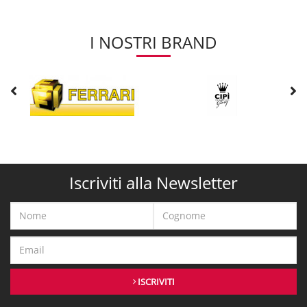
I NOSTRI BRAND
Iscriviti alla Newsletter
ISCRIVITI