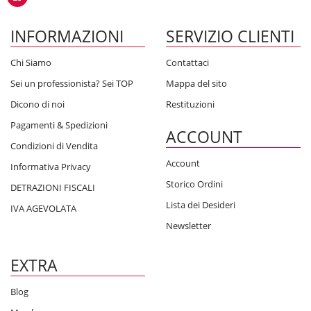
INFORMAZIONI
SERVIZIO CLIENTI
Chi Siamo
Contattaci
Sei un professionista? Sei TOP
Mappa del sito
Dicono di noi
Restituzioni
Pagamenti & Spedizioni
ACCOUNT
Condizioni di Vendita
Account
Informativa Privacy
Storico Ordini
DETRAZIONI FISCALI
Lista dei Desideri
IVA AGEVOLATA
Newsletter
EXTRA
Blog