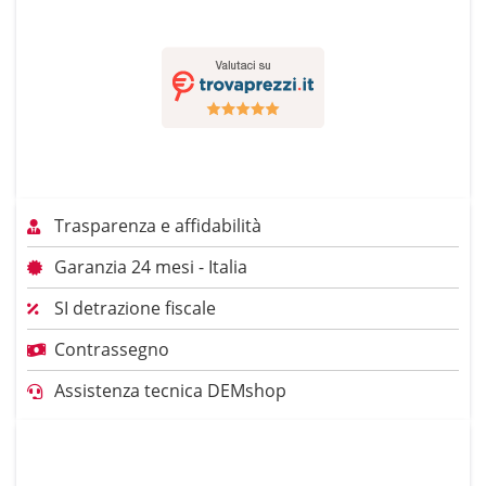
Trasparenza e affidabilità
Garanzia 24 mesi - Italia
SI detrazione fiscale
Contrassegno
Assistenza tecnica DEMshop