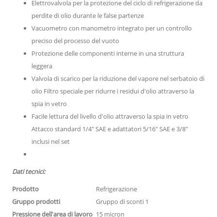
Elettrovalvola per la protezione del ciclo di refrigerazione da
perdite di olio durante le false partenze
Vacuometro con manometro integrato per un controllo
preciso del processo del vuoto
Protezione delle componenti interne in una struttura
leggera
Valvola di scarico per la riduzione del vapore nel serbatoio di
olio Filtro speciale per ridurre i residui d'olio attraverso la
spia in vetro
Facile lettura del livello d'olio attraverso la spia in vetro
Attacco standard 1/4" SAE e adattatori 5/16" SAE e 3/8"
inclusi nel set
Dati tecnici:
Prodotto
Refrigerazione
Gruppo prodotti
Gruppo di sconti 1
Pressione dell'area di lavoro
15 micron