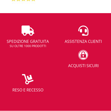
SPEDIZIONE GRATUITA
ASSISTENZA CLIENTI
SU OLTRE 1000 PRODOTTI
ACQUISTI SICURI
RESO E RECESSO