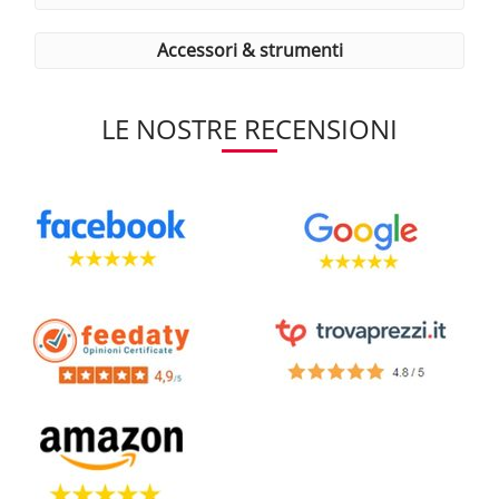
accessori & strumenti
LE NOSTRE RECENSIONI