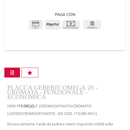
PAGA CON
PLACCA GEBERIT OMEGA 20 -
CROMATA - FUNZIONALE -
ECONOMICA
NEW
115.085.JQ.1
(CROMOSATINATO/CROMATO
LUCIDO/CROMOSATINATO) (EX COD. 115.085.KN.1)
Nuova versione. Facile da pulire e meno impronte visibili sulla