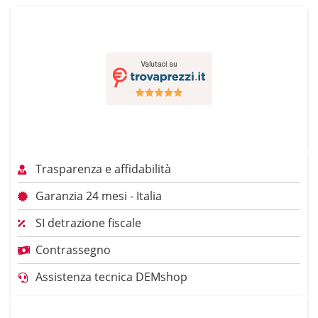
Trasparenza e affidabilità
Garanzia 24 mesi - Italia
SI detrazione fiscale
Contrassegno
Assistenza tecnica DEMshop