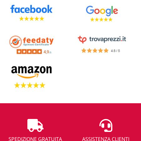
SPEDIZIONE GRATUITA
ASSISTENZA CLIENTI