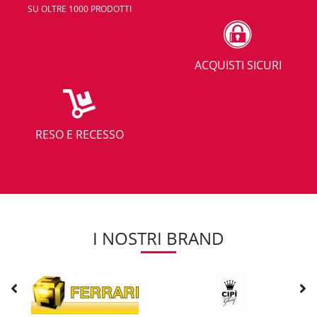
SU OLTRE 1000 PRODOTTI
ACQUISTI SICURI
RESO E RECESSO
I NOSTRI BRAND