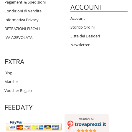
Pagamenti & Spedizioni
ACCOUNT
Condizioni di Vendita
Account
Informativa Privacy
Storico Ordini
DETRAZIONI FISCALI
Lista dei Desideri
IVA AGEVOLATA
Newsletter
EXTRA
Blog
Marche
Voucher Regalo
FEEDATY