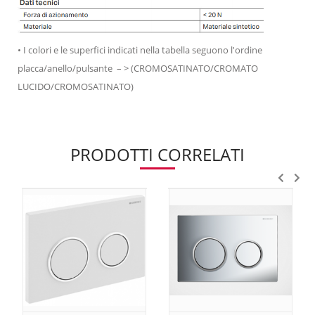
• I colori e le superfici indicati nella tabella seguono l'ordine
placca/anello/pulsante – > (CROMOSATINATO/CROMATO
LUCIDO/CROMOSATINATO)
PRODOTTI CORRELATI