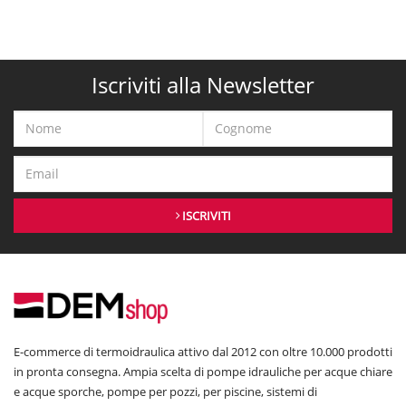
Iscriviti alla Newsletter
ISCRIVITI
E-commerce di termoidraulica attivo dal 2012 con oltre 10.000 prodotti
in pronta consegna. Ampia scelta di pompe idrauliche per acque chiare
e acque sporche, pompe per pozzi, per piscine, sistemi di