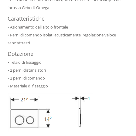
incasso Geberit Omega
Caratteristiche
• Azionamento dall'alto o frontale
• Perni di comando isolati acusticamente, regolazione veloce
senz'attrezzi
Dotazione
• Telaio di fissaggio
• 2 perni distanziatori
• 2 perni di comando
• Materiale di fissaggio