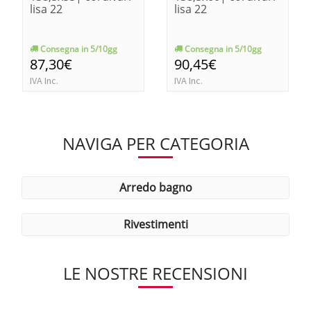
lisa 22
lisa 22
Consegna in 5/10gg
Consegna in 5/10gg
87,30€
90,45€
IVA Inc.
IVA Inc.
NAVIGA PER CATEGORIA
arredo bagno
rivestimenti
LE NOSTRE RECENSIONI