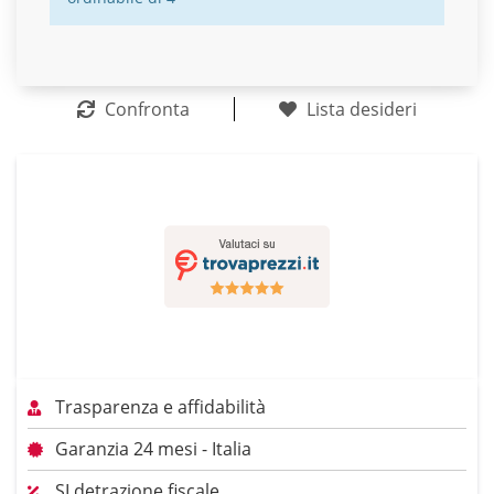
Confronta
Lista desideri
Trasparenza e affidabilità
Garanzia 24 mesi - Italia
SI detrazione fiscale