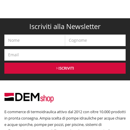
Iscriviti alla Newsletter
ISCRIVITI
E-commerce di termoidraulica attivo dal 2012 con oltre 10.000 prodotti
in pronta consegna. Ampia scelta di pompe idrauliche per acque chiare
e acque sporche, pompe per pozzi, per piscine, sistemi di