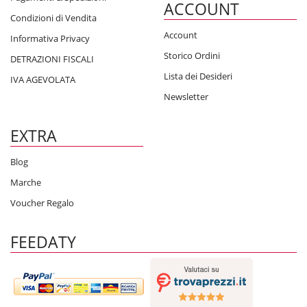
ACCOUNT
Condizioni di Vendita
Account
Informativa Privacy
Storico Ordini
DETRAZIONI FISCALI
Lista dei Desideri
IVA AGEVOLATA
Newsletter
EXTRA
Blog
Marche
Voucher Regalo
FEEDATY