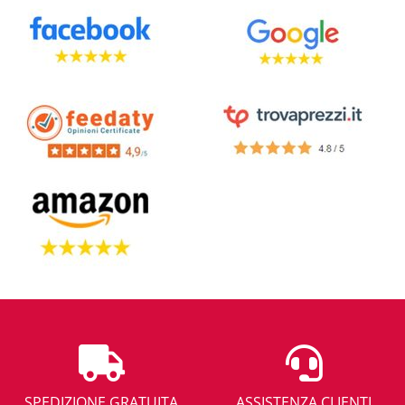
SPEDIZIONE GRATUITA
ASSISTENZA CLIENTI