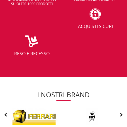
SU OLTRE 1000 PRODOTTI
ACQUISTI SICURI
RESO E RECESSO
I NOSTRI BRAND