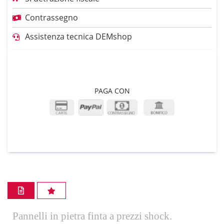
Contrassegno
Assistenza tecnica DEMshop
PAGA CON
Pannelli in pietra finta a prezzi shock.