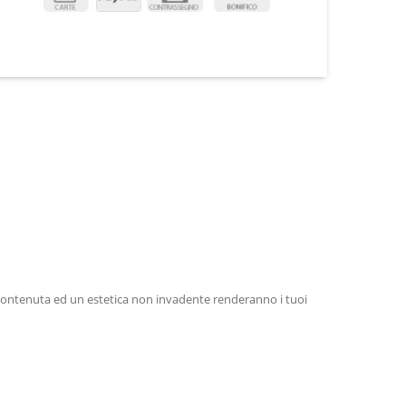
contenuta ed un estetica non invadente renderanno i tuoi