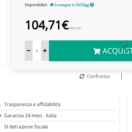
Disponibilità:
Consegna in 20/25gg
104,71€
IVA Inc.
ACQUIS
Confronta
Trasparenza e affidabilità
Garanzia 24 mesi - Italia
SI detrazione fiscale