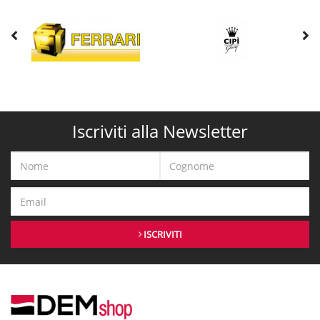
Iscriviti alla Newsletter
ISCRIVITI