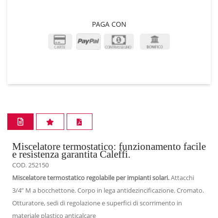
PAGA CON
Miscelatore termostatico: funzionamento facile
e resistenza garantita Caleffi.
COD. 252150
Miscelatore termostatico regolabile per impianti solari.
Attacchi
3/4” M a bocchettone. Corpo in lega antidezincificazione. Cromato.
Otturatore, sedi di regolazione e superfici di scorrimento in
materiale plastico anticalcare