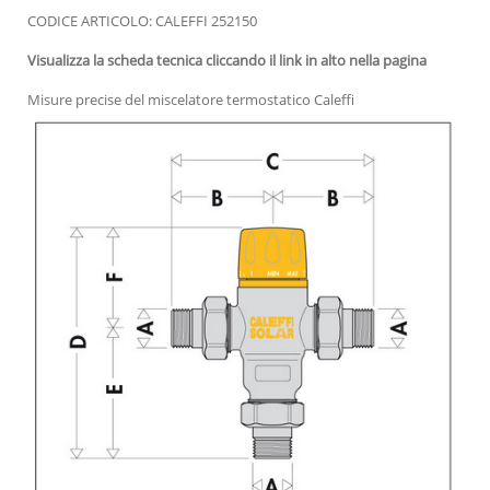
CODICE ARTICOLO: CALEFFI
252150
Visualizza la scheda tecnica cliccando il link in alto nella pagina
Misure precise del miscelatore termostatico Caleffi