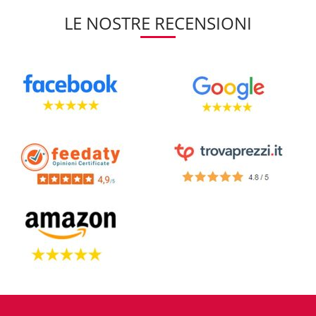
LE NOSTRE RECENSIONI