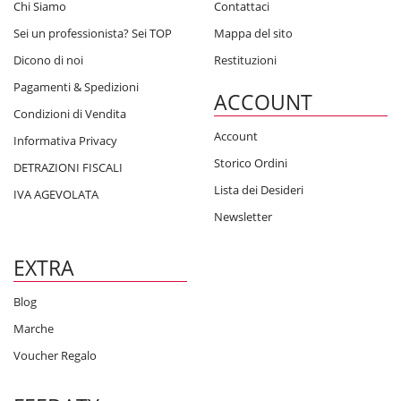
Chi Siamo
Contattaci
Sei un professionista? Sei TOP
Mappa del sito
Dicono di noi
Restituzioni
Pagamenti & Spedizioni
ACCOUNT
Condizioni di Vendita
Account
Informativa Privacy
Storico Ordini
DETRAZIONI FISCALI
Lista dei Desideri
IVA AGEVOLATA
Newsletter
EXTRA
Blog
Marche
Voucher Regalo