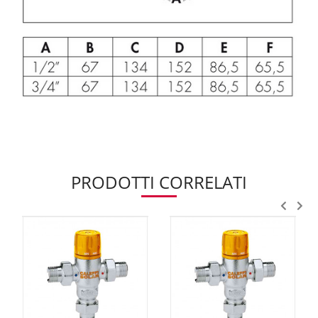
PRODOTTI CORRELATI