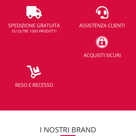
SPEDIZIONE GRATUITA
ASSISTENZA CLIENTI
SU OLTRE 1000 PRODOTTI
ACQUISTI SICURI
RESO E RECESSO
I NOSTRI BRAND