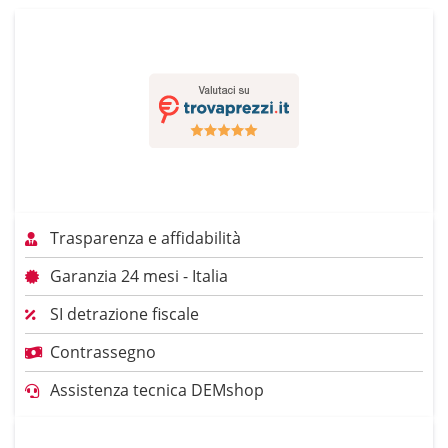
Trasparenza e affidabilità
Garanzia 24 mesi - Italia
SI detrazione fiscale
Contrassegno
Assistenza tecnica DEMshop