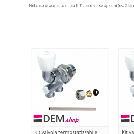
Nel caso di acqusito di più KIT con diverse opzioni (es. 2 kit 
Kit valvola termostatizzabile
Kit v