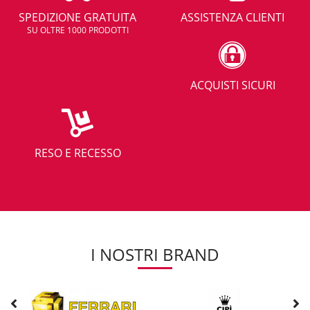
SPEDIZIONE GRATUITA
ASSISTENZA CLIENTI
SU OLTRE 1000 PRODOTTI
ACQUISTI SICURI
RESO E RECESSO
I NOSTRI BRAND