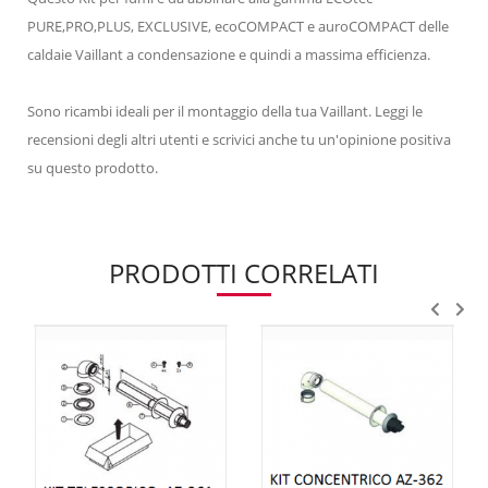
PURE,PRO,PLUS, EXCLUSIVE, ecoCOMPACT e auroCOMPACT delle
caldaie Vaillant a condensazione e quindi a massima efficienza.
Sono ricambi ideali per il montaggio della tua Vaillant. Leggi le
recensioni degli altri utenti e scrivici anche tu un'opinione positiva
su questo prodotto.
PRODOTTI CORRELATI