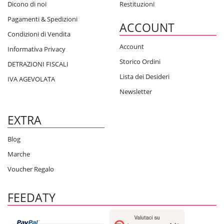
Dicono di noi
Restituzioni
Pagamenti & Spedizioni
ACCOUNT
Condizioni di Vendita
Account
Informativa Privacy
Storico Ordini
DETRAZIONI FISCALI
Lista dei Desideri
IVA AGEVOLATA
Newsletter
EXTRA
Blog
Marche
Voucher Regalo
FEEDATY