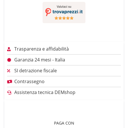
Trasparenza e affidabilità
Garanzia 24 mesi - Italia
SI detrazione fiscale
Contrassegno
Assistenza tecnica DEMshop
PAGA CON