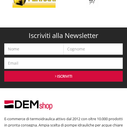
Iscriviti alla Newsletter
ISCRIVITI
E-commerce di termoidraulica attivo dal 2012 con oltre 10.000 prodotti
in pronta consegna. Ampia scelta di pompe idrauliche per acque chiare