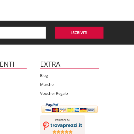
ISCRIVITI
IENTI
EXTRA
Blog
Marche
Voucher Regalo