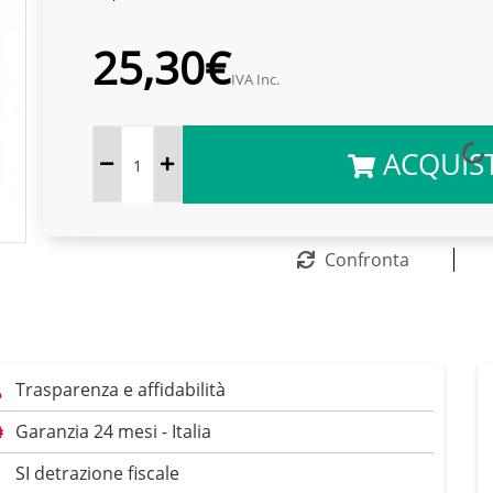
25,30€
IVA Inc.
ACQUIS
Confronta
Trasparenza e affidabilità
Garanzia 24 mesi - Italia
SI detrazione fiscale