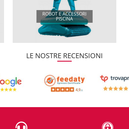
ROBOT E ACCESSORI
PISCINA
LE NOSTRE RECENSIONI