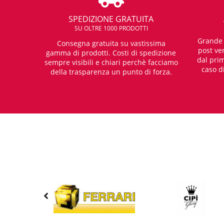
SPEDIZIONE GRATUITA
SU OLTRE 1000 PRODOTTI
Grande e
Consegna gratuita su vastissima
post ven
gamma di prodotti. Costi di spedizione
dal prim
sempre visibili e chiari perchè facciamo
caso d
della trasparenza un punto di forza.