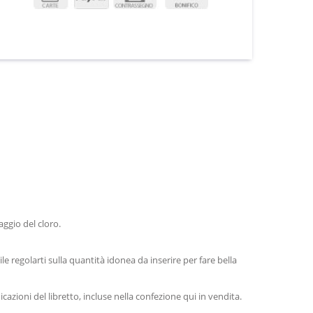
ggio del cloro.
le regolarti sulla quantità idonea da inserire per fare bella
zioni del libretto, incluse nella confezione qui in vendita.