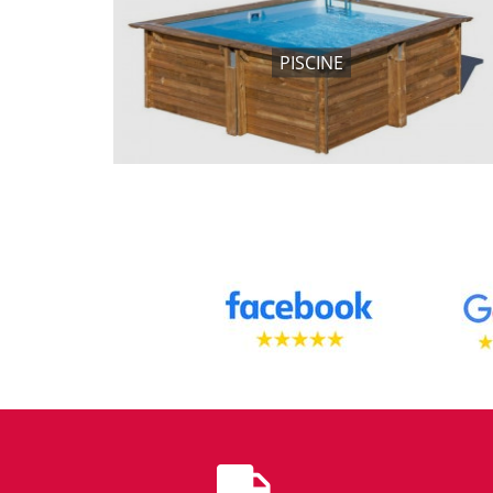
PISCINE