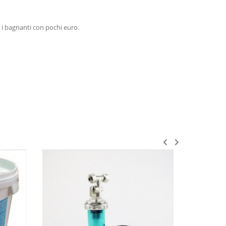
i i bagnanti con pochi euro.