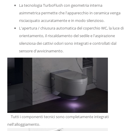
La tecnologia TurboFlush con geometria interna
asimmetrica permette che l'apparecchio in ceramica venga
risciacquato accuratamente e in modo silenzioso.
L'apertura / chiusura automatica del coperchio WC, la luce di
orientamento, il riscaldamento del sedile e l'aspirazione
silenziosa dei cattivi odori sono integrati e controllati dal
sensore d'avvicinamento.
Tutti i componenti tecnici sono completamente integrati
nell'alloggiamento.