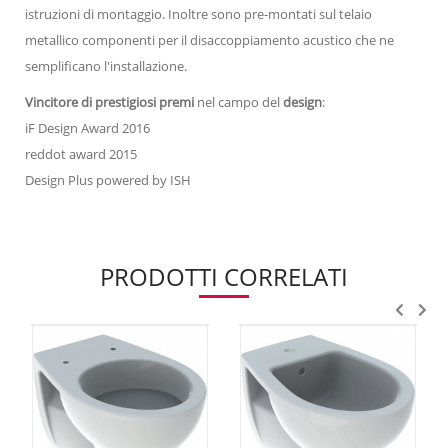
istruzioni di montaggio. Inoltre sono pre-montati sul telaio
metallico componenti per il disaccoppiamento acustico che ne
semplificano l'installazione.
Vincitore di prestigiosi premi
nel campo del
design
:
iF Design Award 2016
reddot award 2015
Design Plus powered by ISH
PRODOTTI CORRELATI