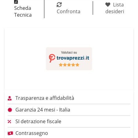
Lista
Scheda
Confronta
desideri
Tecnica
Trasparenza e affidabilità
Garanzia 24 mesi - Italia
SI detrazione fiscale
Contrassegno