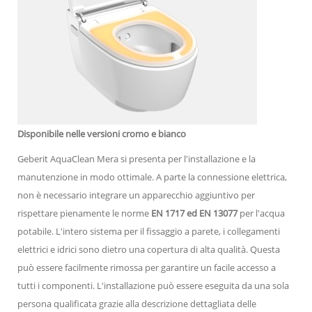
Disponibile nelle versioni cromo e bianco
Geberit AquaClean Mera si presenta per l'installazione e la
manutenzione in modo ottimale. A parte la connessione elettrica,
non è necessario integrare un apparecchio aggiuntivo per
rispettare pienamente le norme
EN 1717 ed EN 13077
per l'acqua
potabile. L'intero sistema per il fissaggio a parete, i collegamenti
elettrici e idrici sono dietro una copertura di alta qualità. Questa
può essere facilmente rimossa per garantire un facile accesso a
tutti i componenti. L'installazione può essere eseguita da una sola
persona qualificata grazie alla descrizione dettagliata delle