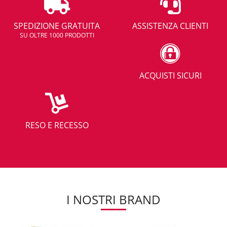
SPEDIZIONE GRATUITA
ASSISTENZA CLIENTI
SU OLTRE 1000 PRODOTTI
ACQUISTI SICURI
RESO E RECESSO
I NOSTRI BRAND