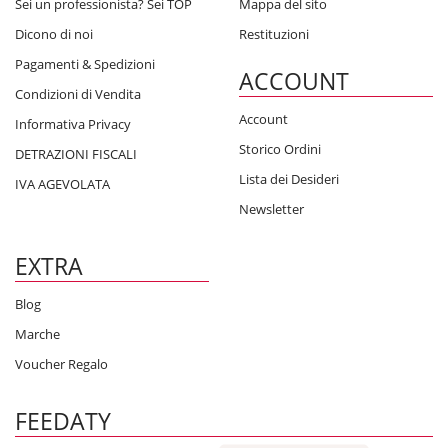
Sei un professionista? Sei TOP
Mappa del sito
Dicono di noi
Restituzioni
Pagamenti & Spedizioni
ACCOUNT
Condizioni di Vendita
Account
Informativa Privacy
Storico Ordini
DETRAZIONI FISCALI
Lista dei Desideri
IVA AGEVOLATA
Newsletter
EXTRA
Blog
Marche
Voucher Regalo
FEEDATY