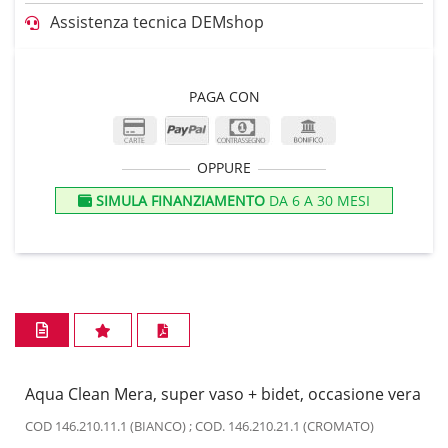
Assistenza tecnica DEMshop
PAGA CON
OPPURE
SIMULA FINANZIAMENTO
DA 6 A 30 MESI
Aqua Clean Mera, super vaso + bidet, occasione vera
COD 146.210.11.1 (BIANCO) ; COD. 146.210.21.1 (CROMATO)