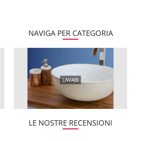
NAVIGA PER CATEGORIA
LAVABI
LE NOSTRE RECENSIONI