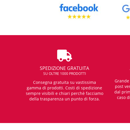
SPEDIZIONE GRATUITA
SU OLTRE 1000 PRODOTTI
Grande e
Consegna gratuita su vastissima
post ven
gamma di prodotti. Costi di spedizione
dal prim
sempre visibili e chiari perchè facciamo
caso d
della trasparenza un punto di forza.