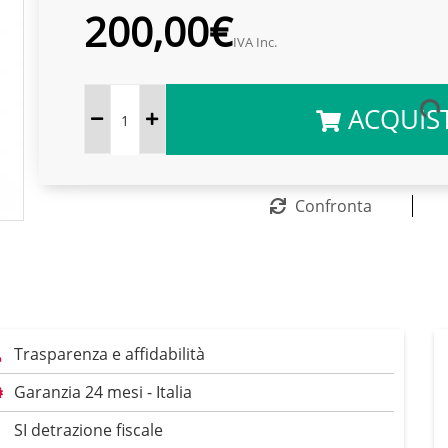
200,00€
IVA Inc.
ACQUIS
Confronta
Trasparenza e affidabilità
Garanzia 24 mesi - Italia
SI detrazione fiscale