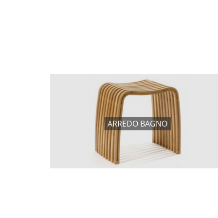
ARREDO BAGNO