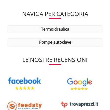
NAVIGA PER CATEGORIA
termoidraulica
pompe autoclave
LE NOSTRE RECENSIONI