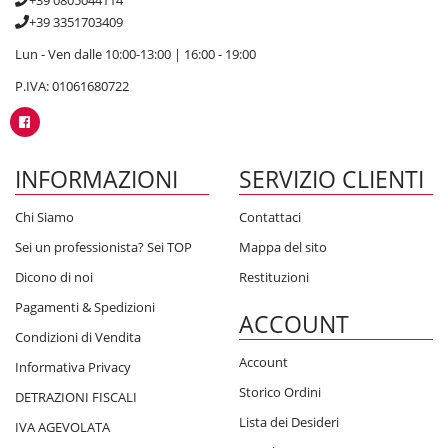
+39 3351703409
Lun - Ven dalle 10:00-13:00 | 16:00 - 19:00
P.IVA: 01061680722
INFORMAZIONI
SERVIZIO CLIENTI
Chi Siamo
Contattaci
Sei un professionista? Sei TOP
Mappa del sito
Dicono di noi
Restituzioni
Pagamenti & Spedizioni
ACCOUNT
Condizioni di Vendita
Account
Informativa Privacy
Storico Ordini
DETRAZIONI FISCALI
Lista dei Desideri
IVA AGEVOLATA