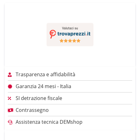
Trasparenza e affidabilità
Garanzia 24 mesi - Italia
SI detrazione fiscale
Contrassegno
Assistenza tecnica DEMshop