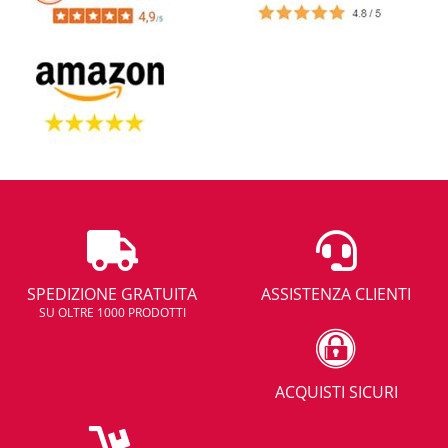
SPEDIZIONE GRATUITA
ASSISTENZA CLIENTI
SU OLTRE 1000 PRODOTTI
ACQUISTI SICURI