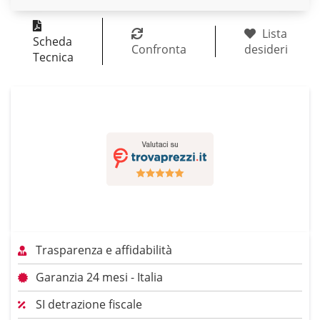
Lista
Scheda
Confronta
desideri
Tecnica
Trasparenza e affidabilità
Garanzia 24 mesi - Italia
SI detrazione fiscale