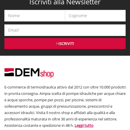
Iscriviti alla Newsletter
ISCRIVITI
E-commerce di termoidraulica attivo dal 2012 con oltre 10.000 prodotti
in pronta consegna. Ampia scelta di pompe idrauliche per acque chiare
e acque sporche, pompe per pozzi, per piscine, sistemi di
sollevamento acque, gruppi di pressurizzazione, presscontrol e
accessori idraulici. Visita il nostro shop e affidati alla qualità e alla
professionalità maturata in oltre 30 anni di esperienza nel settore.
Assistenza costante e spedizione in 48 h.
Leggi tutto