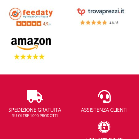
SPEDIZIONE GRATUITA
ASSISTENZA CLIENTI
SU OLTRE 1000 PRODOTTI