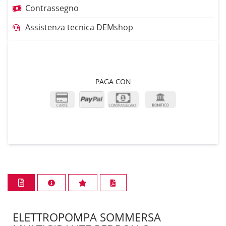
Contrassegno
Assistenza tecnica DEMshop
PAGA CON
ELETTROPOMPA SOMMERSA