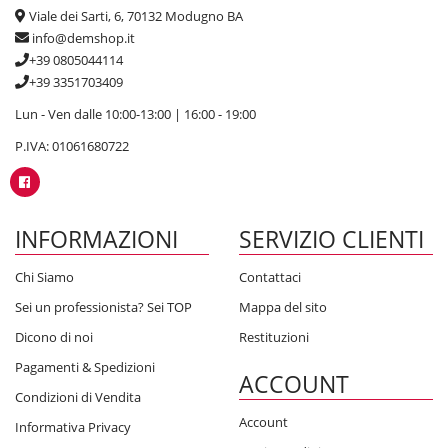
Viale dei Sarti, 6, 70132 Modugno BA
info@demshop.it
+39 0805044114
+39 3351703409
Lun - Ven dalle 10:00-13:00 | 16:00 - 19:00
P.IVA: 01061680722
INFORMAZIONI
SERVIZIO CLIENTI
Chi Siamo
Contattaci
Sei un professionista? Sei TOP
Mappa del sito
Dicono di noi
Restituzioni
Pagamenti & Spedizioni
ACCOUNT
Condizioni di Vendita
Account
Informativa Privacy