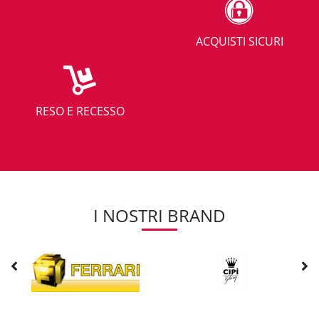
ACQUISTI SICURI
RESO E RECESSO
I NOSTRI BRAND