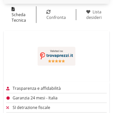
Lista
Scheda
Confronta
desideri
Tecnica
Trasparenza e affidabilità
Garanzia 24 mesi - Italia
SI detrazione fiscale