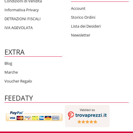
Condizioni di Vendita
Account
Informativa Privacy
Storico Ordini
DETRAZIONI FISCALI
Lista dei Desideri
IVA AGEVOLATA
Newsletter
EXTRA
Blog
Marche
Voucher Regalo
FEEDATY