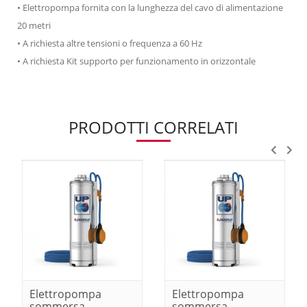
• Elettropompa fornita con la lunghezza del cavo di alimentazione
20 metri
• A richiesta altre tensioni o frequenza a 60 Hz
• A richiesta Kit supporto per funzionamento in orizzontale
PRODOTTI CORRELATI
Elettropompa
Elettropompa
sommersa
sommersa