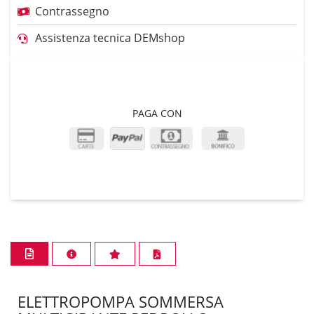
Contrassegno
Assistenza tecnica DEMshop
PAGA CON
ELETTROPOMPA SOMMERSA