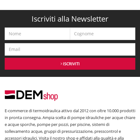
Iscriviti alla Newsletter
ISCRIVITI
E-commerce di termoidraulica attivo dal 2012 con oltre 10.000 prodotti
in pronta consegna. Ampia scelta di pompe idrauliche per acque chiare
e acque sporche, pompe per pozzi, per piscine, sistemi di
sollevamento acque, gruppi di pressurizzazione, presscontrol e
accessori idraulici. Visita il nostro shop e affidati alla qualità e alla