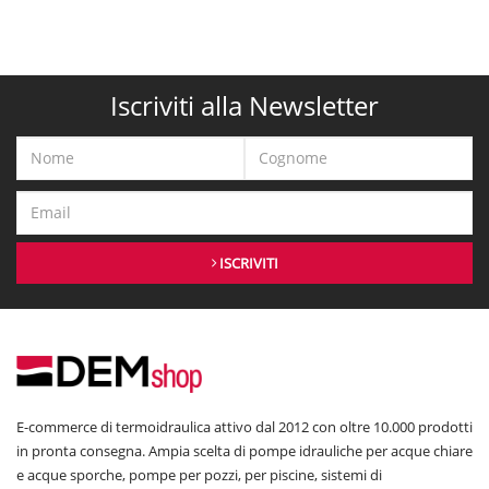
Iscriviti alla Newsletter
ISCRIVITI
E-commerce di termoidraulica attivo dal 2012 con oltre 10.000 prodotti
in pronta consegna. Ampia scelta di pompe idrauliche per acque chiare
e acque sporche, pompe per pozzi, per piscine, sistemi di