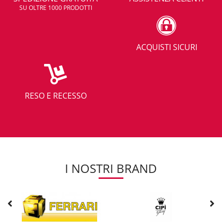
SU OLTRE 1000 PRODOTTI
ACQUISTI SICURI
RESO E RECESSO
I NOSTRI BRAND