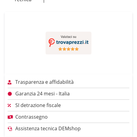
Trasparenza e affidabilità
Garanzia 24 mesi - Italia
SI detrazione fiscale
Contrassegno
Assistenza tecnica DEMshop