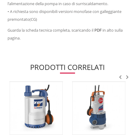
l’alimentazione della pompa in caso di surriscaldamento.
• A richiesta sono disponibili versioni monofase con galleggiante
premontato(CG)
Guarda la scheda tecnica completa, scaricando il
PDF
in alto sulla
pagina.
PRODOTTI CORRELATI