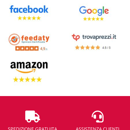
SPEDIZIONE GRATUITA
ASSISTENZA CLIENTI