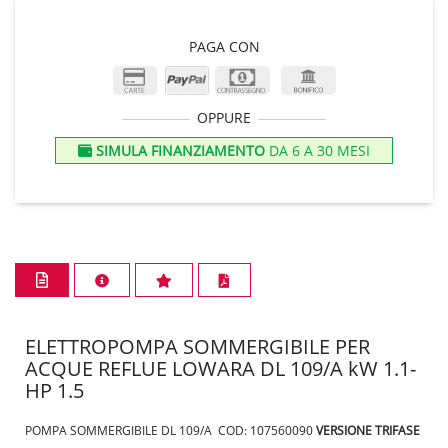
PAGA CON
OPPURE
SIMULA FINANZIAMENTO
DA 6 A 30 MESI
ELETTROPOMPA SOMMERGIBILE PER
ACQUE REFLUE LOWARA DL 109/A kW 1.1-
HP 1.5
POMPA SOMMERGIBILE DL 109/A COD: 107560090
VERSIONE TRIFASE