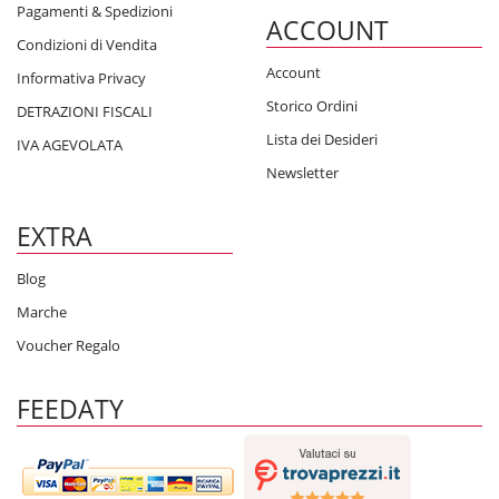
Pagamenti & Spedizioni
ACCOUNT
Condizioni di Vendita
Account
Informativa Privacy
Storico Ordini
DETRAZIONI FISCALI
Lista dei Desideri
IVA AGEVOLATA
Newsletter
EXTRA
Blog
Marche
Voucher Regalo
FEEDATY