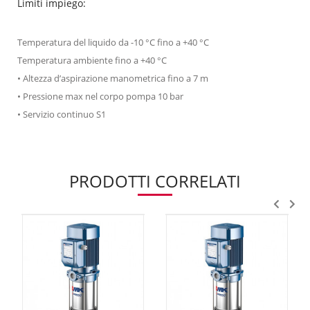
Limiti impiego:
Temperatura del liquido da -10 °C fino a +40 °C
Temperatura ambiente fino a +40 °C
• Altezza d’aspirazione manometrica fino a 7 m
• Pressione max nel corpo pompa 10 bar
• Servizio continuo S1
PRODOTTI CORRELATI