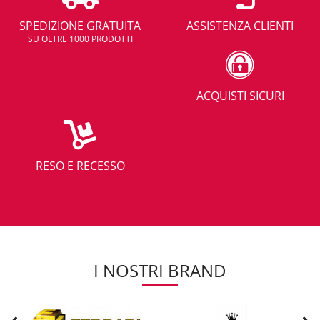
SPEDIZIONE GRATUITA
ASSISTENZA CLIENTI
SU OLTRE 1000 PRODOTTI
ACQUISTI SICURI
RESO E RECESSO
I NOSTRI BRAND