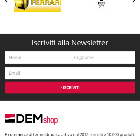
Iscriviti alla Newsletter
ISCRIVITI
E-commerce di termoidraulica attivo dal 2012 con oltre 10.000 prodotti