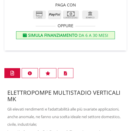
PAGA CON
OPPURE
SIMULA FINANZIAMENTO
DA 6 A 30 MESI
ELETTROPOMPE MULTISTADIO VERTICALI
MK
Gli elevati rendimenti e l’adattabilità alle più svariate applicazioni,
anche anomale, ne fanno una scelta ideale nel settore domestico,
civile, industriale;