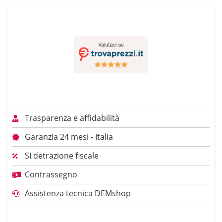
Trasparenza e affidabilità
Garanzia 24 mesi - Italia
SI detrazione fiscale
Contrassegno
Assistenza tecnica DEMshop