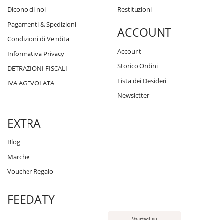
Dicono di noi
Restituzioni
Pagamenti & Spedizioni
ACCOUNT
Condizioni di Vendita
Account
Informativa Privacy
Storico Ordini
DETRAZIONI FISCALI
Lista dei Desideri
IVA AGEVOLATA
Newsletter
EXTRA
Blog
Marche
Voucher Regalo
FEEDATY