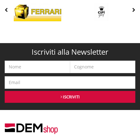
Iscriviti alla Newsletter
ISCRIVITI