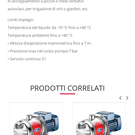
in accoppiamento a piccoli o medi serbatoi
autoclavi, per irrigazione di orti o giardini, ecc.
Limiti impiego:
Temperatura del liquido da -10 °C fino a +40 °C
Temperatura ambiente fino a +40 °C
• Altezza d’aspirazione manometrica fino a 7 m
• Pressione max nel corpo pompa 7 bar
• Servizio continuo S1
PRODOTTI CORRELATI