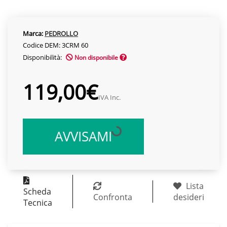
Marca:
PEDROLLO
Codice DEM: 3CRM 60
Disponibilità:
Non disponibile
119,00€
IVA Inc.
AVVISAMI
Lista
Scheda
Confronta
desideri
Tecnica