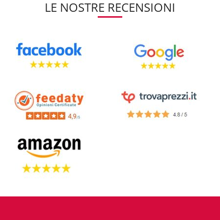
LE NOSTRE RECENSIONI