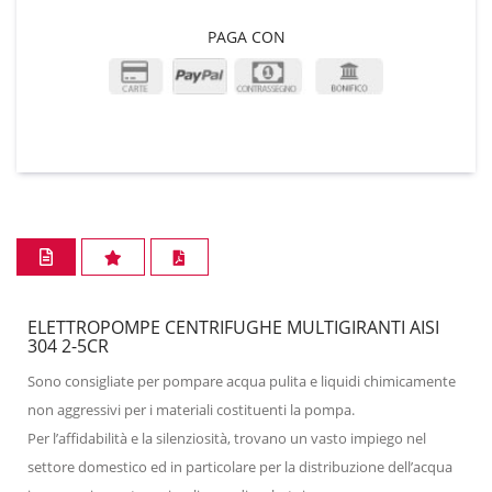
PAGA CON
ELETTROPOMPE CENTRIFUGHE MULTIGIRANTI AISI
304 2-5CR
Sono consigliate per pompare acqua pulita e liquidi chimicamente
non aggressivi per i materiali costituenti la pompa.
Per l’affidabilità e la silenziosità, trovano un vasto impiego nel
settore domestico ed in particolare per la distribuzione dell’acqua