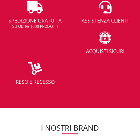
SPEDIZIONE GRATUITA
ASSISTENZA CLIENTI
SU OLTRE 1000 PRODOTTI
ACQUISTI SICURI
RESO E RECESSO
I NOSTRI BRAND