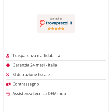
Trasparenza e affidabilità
Garanzia 24 mesi - Italia
SI detrazione fiscale
Contrassegno
Assistenza tecnica DEMshop