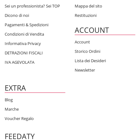
Sei un professionista? Sei TOP
Mappa del sito
Dicono di noi
Restituzioni
Pagamenti & Spedizioni
ACCOUNT
Condizioni di Vendita
Account
Informativa Privacy
Storico Ordini
DETRAZIONI FISCALI
Lista dei Desideri
IVA AGEVOLATA
Newsletter
EXTRA
Blog
Marche
Voucher Regalo
FEEDATY