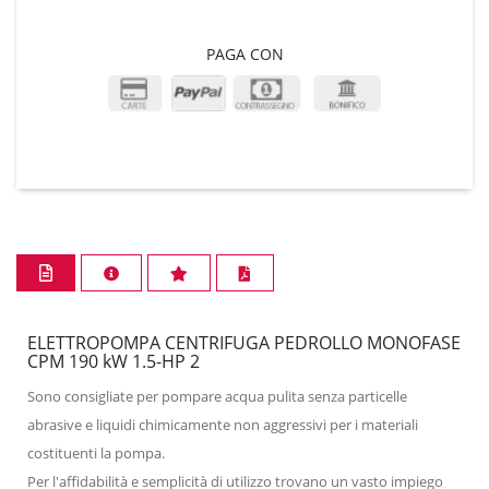
PAGA CON
ELETTROPOMPA CENTRIFUGA PEDROLLO MONOFASE
CPM 190 kW 1.5-HP 2
Sono consigliate per pompare acqua pulita senza particelle
abrasive e liquidi chimicamente non aggressivi per i materiali
costituenti la pompa.
Per l'affidabilità e semplicità di utilizzo trovano un vasto impiego