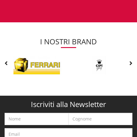
I NOSTRI BRAND
Iscriviti alla Newsletter