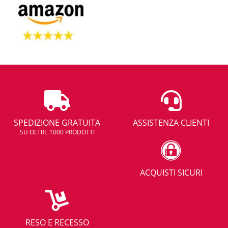
SPEDIZIONE GRATUITA
ASSISTENZA CLIENTI
SU OLTRE 1000 PRODOTTI
ACQUISTI SICURI
RESO E RECESSO