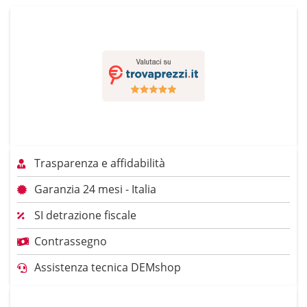
Trasparenza e affidabilità
Garanzia 24 mesi - Italia
SI detrazione fiscale
Contrassegno
Assistenza tecnica DEMshop