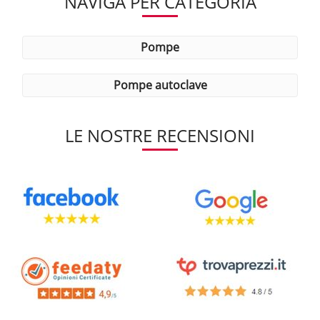
NAVIGA PER CATEGORIA
pompe
pompe autoclave
LE NOSTRE RECENSIONI