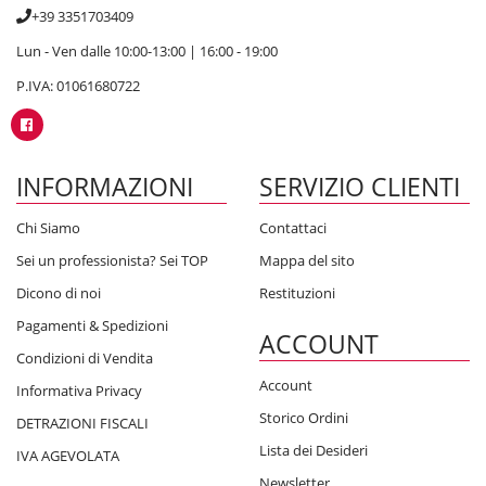
+39 3351703409
Lun - Ven dalle 10:00-13:00 | 16:00 - 19:00
P.IVA: 01061680722
INFORMAZIONI
SERVIZIO CLIENTI
Chi Siamo
Contattaci
Sei un professionista? Sei TOP
Mappa del sito
Dicono di noi
Restituzioni
Pagamenti & Spedizioni
ACCOUNT
Condizioni di Vendita
Account
Informativa Privacy
Storico Ordini
DETRAZIONI FISCALI
Lista dei Desideri
IVA AGEVOLATA
Newsletter