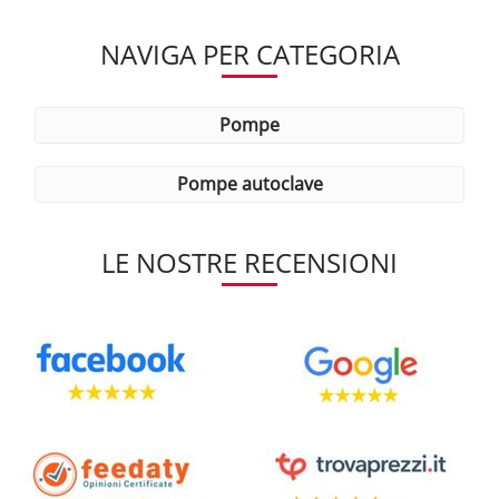
NAVIGA PER CATEGORIA
pompe
pompe autoclave
LE NOSTRE RECENSIONI