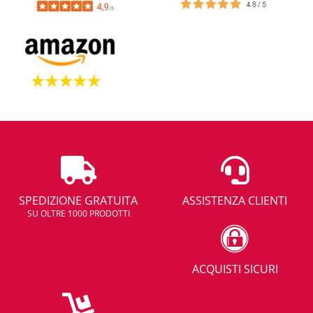
SPEDIZIONE GRATUITA
ASSISTENZA CLIENTI
SU OLTRE 1000 PRODOTTI
ACQUISTI SICURI