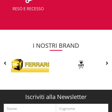
RESO E RECESSO
I NOSTRI BRAND
Iscriviti alla Newsletter