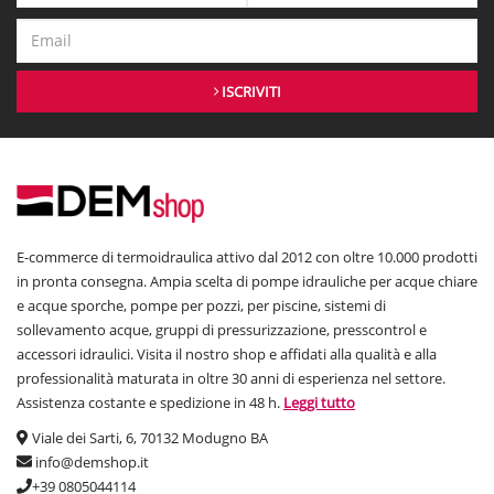
ISCRIVITI
E-commerce di termoidraulica attivo dal 2012 con oltre 10.000 prodotti
in pronta consegna. Ampia scelta di pompe idrauliche per acque chiare
e acque sporche, pompe per pozzi, per piscine, sistemi di
sollevamento acque, gruppi di pressurizzazione, presscontrol e
accessori idraulici. Visita il nostro shop e affidati alla qualità e alla
professionalità maturata in oltre 30 anni di esperienza nel settore.
Assistenza costante e spedizione in 48 h.
Leggi tutto
Viale dei Sarti, 6, 70132 Modugno BA
info@demshop.it
+39 0805044114