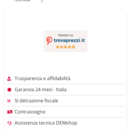
Trasparenza e affidabilità
Garanzia 24 mesi - Italia
SI detrazione fiscale
Contrassegno
Assistenza tecnica DEMshop