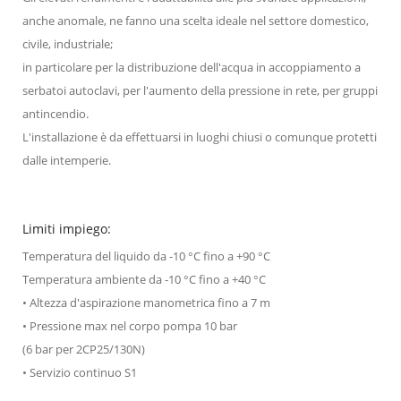
anche anomale, ne fanno una scelta ideale nel settore domestico,
civile, industriale;
in particolare per la distribuzione dell'acqua in accoppiamento a
serbatoi autoclavi, per l'aumento della pressione in rete, per gruppi
antincendio.
L'installazione è da effettuarsi in luoghi chiusi o comunque protetti
dalle intemperie.
Limiti impiego:
Temperatura del liquido da -10 °C fino a +90 °C
Temperatura ambiente da -10 °C fino a +40 °C
• Altezza d'aspirazione manometrica fino a 7 m
• Pressione max nel corpo pompa 10 bar
(6 bar per 2CP25/130N)
• Servizio continuo S1