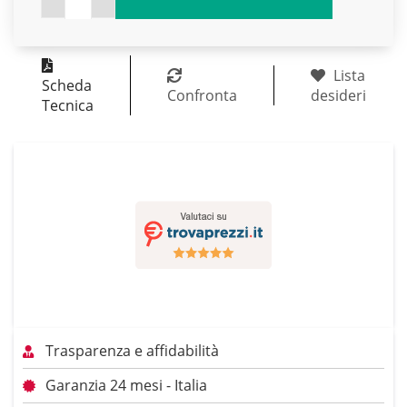
Lista
Scheda
Confronta
desideri
Tecnica
Trasparenza e affidabilità
Garanzia 24 mesi - Italia