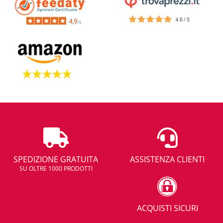
SPEDIZIONE GRATUITA
ASSISTENZA CLIENTI
SU OLTRE 1000 PRODOTTI
ACQUISTI SICURI