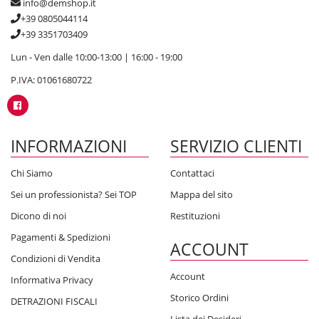
info@demshop.it
+39 0805044114
+39 3351703409
Lun - Ven dalle 10:00-13:00 | 16:00 - 19:00
P.IVA: 01061680722
INFORMAZIONI
SERVIZIO CLIENTI
Chi Siamo
Contattaci
Sei un professionista? Sei TOP
Mappa del sito
Dicono di noi
Restituzioni
Pagamenti & Spedizioni
ACCOUNT
Condizioni di Vendita
Account
Informativa Privacy
Storico Ordini
DETRAZIONI FISCALI