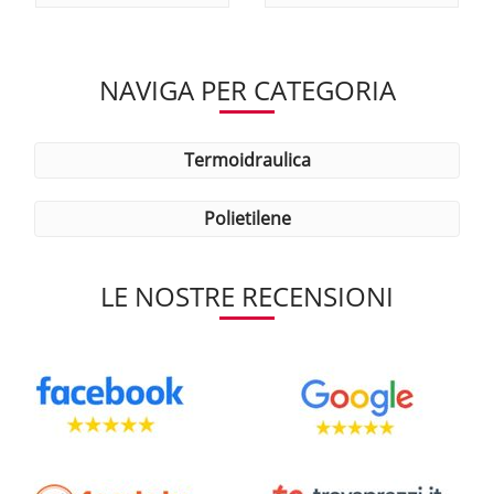
NAVIGA PER CATEGORIA
termoidraulica
polietilene
LE NOSTRE RECENSIONI