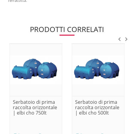
Terracotta.
PRODOTTI CORRELATI
Serbatoio di prima
Serbatoio di prima
raccolta orizzontale
raccolta orizzontale
| elbi cho 750lt
| elbi cho 500lt