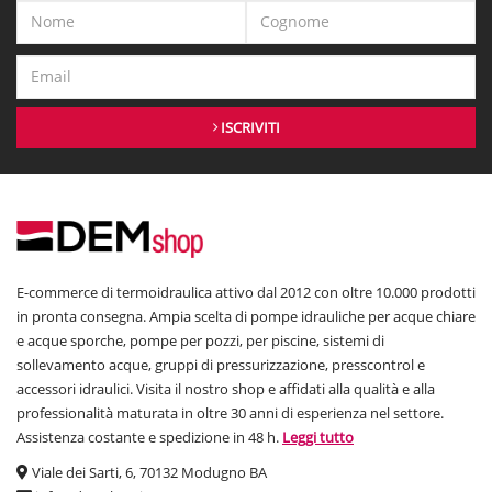
ISCRIVITI
E-commerce di termoidraulica attivo dal 2012 con oltre 10.000 prodotti
in pronta consegna. Ampia scelta di pompe idrauliche per acque chiare
e acque sporche, pompe per pozzi, per piscine, sistemi di
sollevamento acque, gruppi di pressurizzazione, presscontrol e
accessori idraulici. Visita il nostro shop e affidati alla qualità e alla
professionalità maturata in oltre 30 anni di esperienza nel settore.
Assistenza costante e spedizione in 48 h.
Leggi tutto
Viale dei Sarti, 6, 70132 Modugno BA