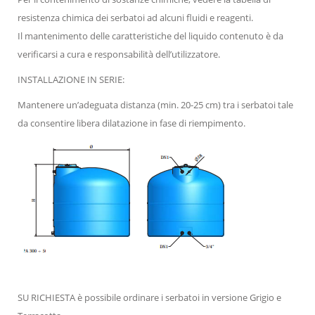
resistenza chimica dei serbatoi ad alcuni fluidi e reagenti.
Il mantenimento delle caratteristiche del liquido contenuto è da
verificarsi a cura e responsabilità dell’utilizzatore.
INSTALLAZIONE IN SERIE:
Mantenere un’adeguata distanza (min. 20-25 cm) tra i serbatoi tale
da consentire libera dilatazione in fase di riempimento.
SU RICHIESTA è possibile ordinare i serbatoi in versione Grigio e