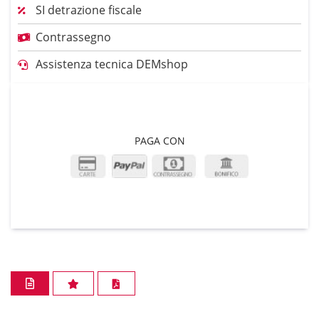
SI detrazione fiscale
Contrassegno
Assistenza tecnica DEMshop
PAGA CON