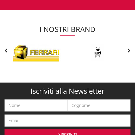
I NOSTRI BRAND
Iscriviti alla Newsletter
ISCRIVITI