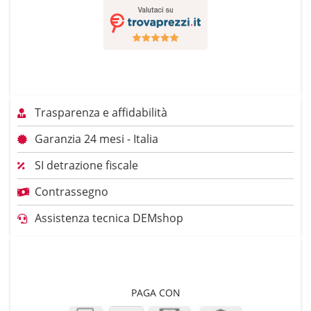
Trasparenza e affidabilità
Garanzia 24 mesi - Italia
SI detrazione fiscale
Contrassegno
Assistenza tecnica DEMshop
PAGA CON