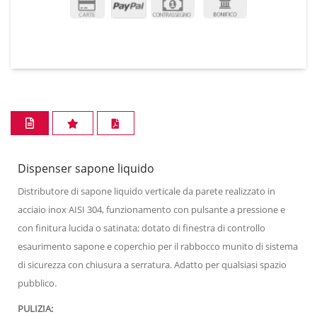
Dispenser sapone liquido
Distributore di sapone liquido verticale da parete realizzato in
acciaio inox AISI 304, funzionamento con pulsante a pressione e
con finitura lucida o satinata; dotato di finestra di controllo
esaurimento sapone e coperchio per il rabbocco munito di sistema
di sicurezza con chiusura a serratura. Adatto per qualsiasi spazio
pubblico.
PULIZIA: