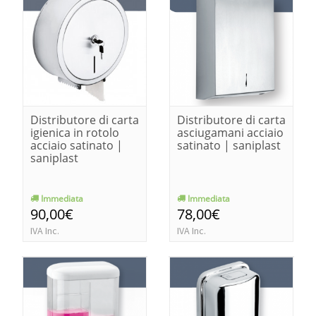
Distributore di carta
Distributore di carta
igienica in rotolo
asciugamani acciaio
acciaio satinato |
satinato | saniplast
saniplast
Immediata
Immediata
90,00€
78,00€
IVA Inc.
IVA Inc.