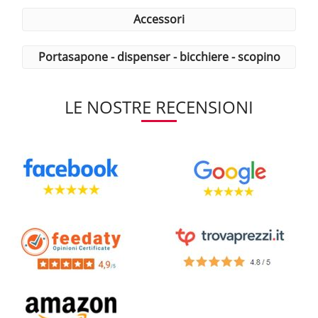
accessori
portasapone - dispenser - bicchiere - scopino
LE NOSTRE RECENSIONI