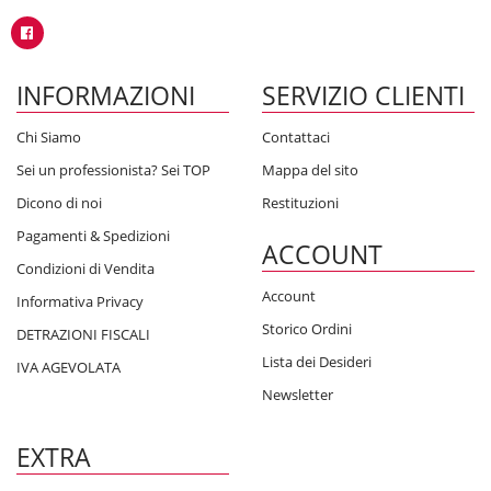
INFORMAZIONI
SERVIZIO CLIENTI
Chi Siamo
Contattaci
Sei un professionista? Sei TOP
Mappa del sito
Dicono di noi
Restituzioni
Pagamenti & Spedizioni
ACCOUNT
Condizioni di Vendita
Account
Informativa Privacy
Storico Ordini
DETRAZIONI FISCALI
Lista dei Desideri
IVA AGEVOLATA
Newsletter
EXTRA