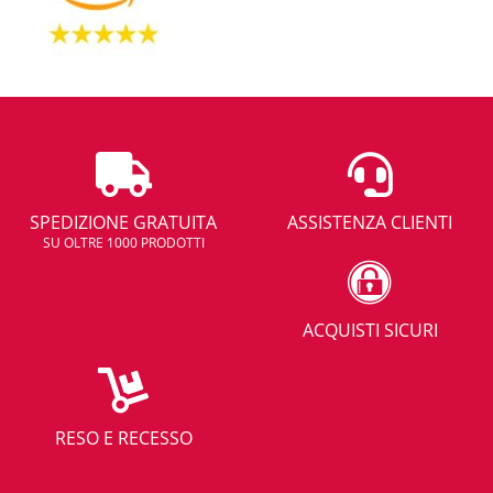
SPEDIZIONE GRATUITA
ASSISTENZA CLIENTI
SU OLTRE 1000 PRODOTTI
ACQUISTI SICURI
RESO E RECESSO