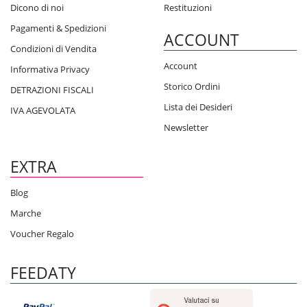
Dicono di noi
Restituzioni
Pagamenti & Spedizioni
ACCOUNT
Condizioni di Vendita
Account
Informativa Privacy
Storico Ordini
DETRAZIONI FISCALI
Lista dei Desideri
IVA AGEVOLATA
Newsletter
EXTRA
Blog
Marche
Voucher Regalo
FEEDATY