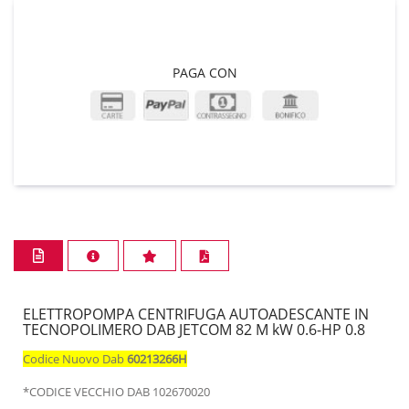
PAGA CON
ELETTROPOMPA CENTRIFUGA AUTOADESCANTE IN
TECNOPOLIMERO DAB JETCOM 82 M kW 0.6-HP 0.8
Codice Nuovo Dab
60213266H
*CODICE VECCHIO DAB 102670020