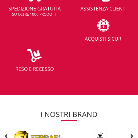
SPEDIZIONE GRATUITA
ASSISTENZA CLIENTI
SU OLTRE 1000 PRODOTTI
ACQUISTI SICURI
RESO E RECESSO
I NOSTRI BRAND