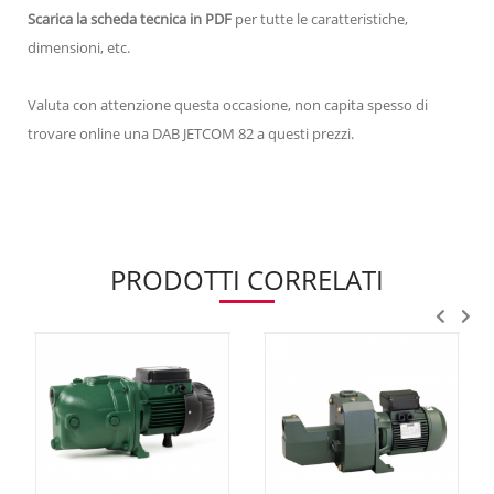
Scarica la scheda tecnica in PDF
per tutte le caratteristiche,
dimensioni, etc.
Valuta con attenzione questa occasione, non capita spesso di
trovare online una DAB JETCOM 82 a questi prezzi.
PRODOTTI CORRELATI