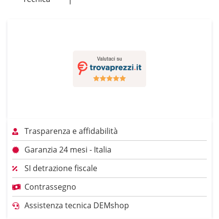
Trasparenza e affidabilità
Garanzia 24 mesi - Italia
SI detrazione fiscale
Contrassegno
Assistenza tecnica DEMshop