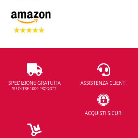
SPEDIZIONE GRATUITA
ASSISTENZA CLIENTI
SU OLTRE 1000 PRODOTTI
ACQUISTI SICURI