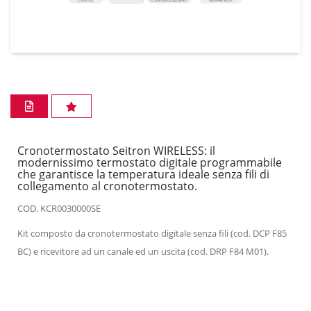
Cronotermostato Seitron WIRELESS: il
modernissimo termostato digitale programmabile
che garantisce la temperatura ideale senza fili di
collegamento al cronotermostato.
COD. KCR0030000SE
Kit composto da cronotermostato digitale senza fili (cod. DCP F85
BC) e ricevitore ad un canale ed un uscita (cod. DRP F84 M01).