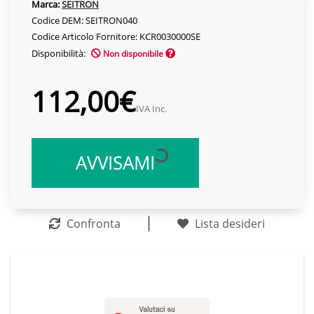
Marca:
SEITRON
Codice DEM: SEITRON040
Codice Articolo Fornitore: KCR0030000SE
Disponibilità:
Non disponibile
112,00€
IVA Inc.
AVVISAMI
Confronta
Lista desideri