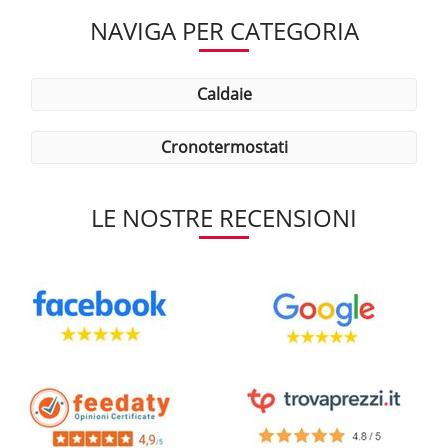
NAVIGA PER CATEGORIA
caldaie
cronotermostati
LE NOSTRE RECENSIONI