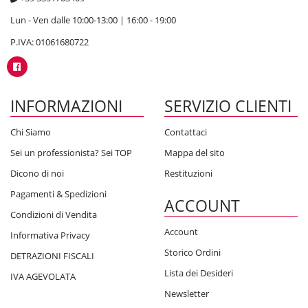
Lun - Ven dalle 10:00-13:00 | 16:00 - 19:00
P.IVA: 01061680722
INFORMAZIONI
SERVIZIO CLIENTI
Chi Siamo
Contattaci
Sei un professionista? Sei TOP
Mappa del sito
Dicono di noi
Restituzioni
Pagamenti & Spedizioni
ACCOUNT
Condizioni di Vendita
Account
Informativa Privacy
Storico Ordini
DETRAZIONI FISCALI
Lista dei Desideri
IVA AGEVOLATA
Newsletter