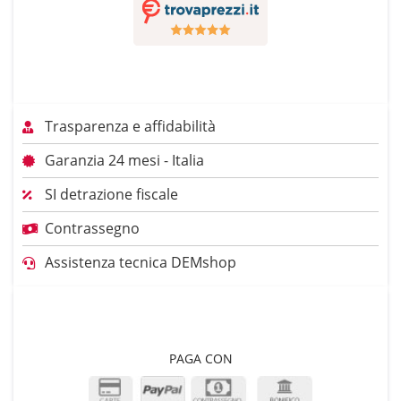
Trasparenza e affidabilità
Garanzia 24 mesi - Italia
SI detrazione fiscale
Contrassegno
Assistenza tecnica DEMshop
PAGA CON