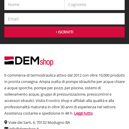
ISCRIVITI
E-commerce di termoidraulica attivo dal 2012 con oltre 10.000 prodotti
in pronta consegna. Ampia scelta di pompe idrauliche per acque chiare
e acque sporche, pompe per pozzi, per piscine, sistemi di
sollevamento acque, gruppi di pressurizzazione, presscontrol e
accessori idraulici. Visita il nostro shop e affidati alla qualità e alla
professionalità maturata in oltre 30 anni di esperienza nel settore.
Assistenza costante e spedizione in 48 h.
Leggi tutto
Viale dei Sarti, 6, 70132 Modugno BA
info@demshop.it