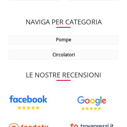
NAVIGA PER CATEGORIA
pompe
circolatori
LE NOSTRE RECENSIONI