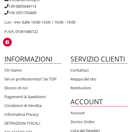
+39 0805044114
+39 3351703409
Lun - Ven dalle 10:00-13:00 | 16:00 - 19:00
P.IVA: 01061680722
INFORMAZIONI
SERVIZIO CLIENTI
Chi Siamo
Contattaci
Sei un professionista? Sei TOP
Mappa del sito
Dicono di noi
Restituzioni
Pagamenti & Spedizioni
ACCOUNT
Condizioni di Vendita
Account
Informativa Privacy
Storico Ordini
DETRAZIONI FISCALI
Lista dei Desideri