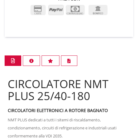
CIRCOLATORE NMT
PLUS 25/40-180
CIRCOLATORI ELETTRONICI A ROTORE BAGNATO
NMT PLUS dedicati a tutti i sitemi di riscaldamento,
condizionamento, circuiti di refrigerazione e industriali usati
conformemente alla VDI 2035.