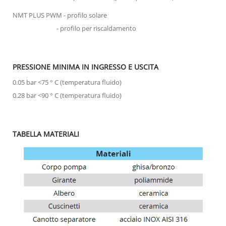
NMT PLUS PWM - profilo solare
- profilo per riscaldamento
PRESSIONE MINIMA IN INGRESSO E USCITA
0.05 bar <75 ° C (temperatura fluido)
0.28 bar <90 ° C (temperatura fluido)
TABELLA MATERIALI