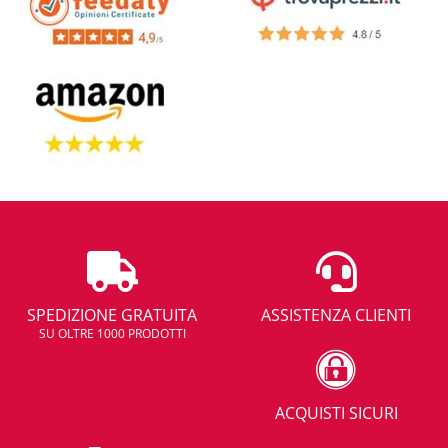
SPEDIZIONE GRATUITA
ASSISTENZA CLIENTI
SU OLTRE 1000 PRODOTTI
ACQUISTI SICURI