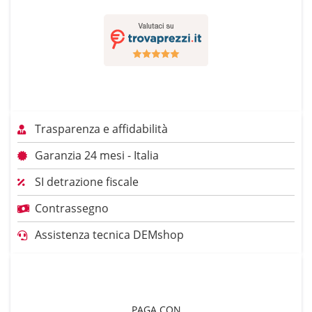
Trasparenza e affidabilità
Garanzia 24 mesi - Italia
SI detrazione fiscale
Contrassegno
Assistenza tecnica DEMshop
PAGA CON