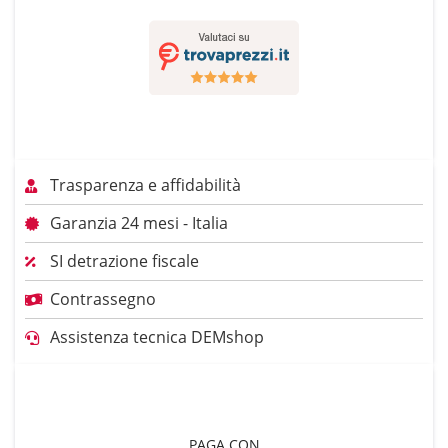
Trasparenza e affidabilità
Garanzia 24 mesi - Italia
SI detrazione fiscale
Contrassegno
Assistenza tecnica DEMshop
PAGA CON