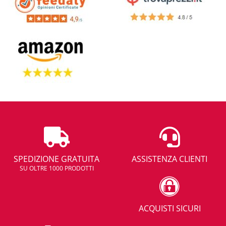
SPEDIZIONE GRATUITA
ASSISTENZA CLIENTI
SU OLTRE 1000 PRODOTTI
ACQUISTI SICURI