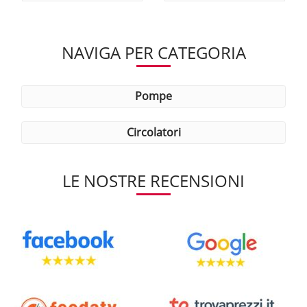
NAVIGA PER CATEGORIA
pompe
circolatori
LE NOSTRE RECENSIONI