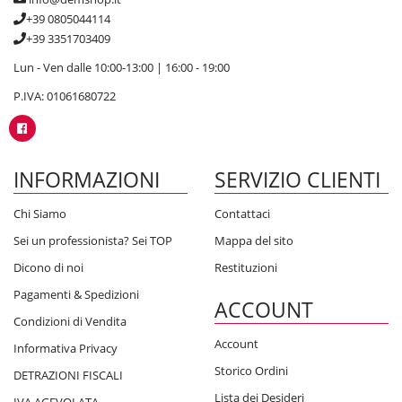
+39 0805044114
+39 3351703409
Lun - Ven dalle 10:00-13:00 | 16:00 - 19:00
P.IVA: 01061680722
INFORMAZIONI
SERVIZIO CLIENTI
Chi Siamo
Contattaci
Sei un professionista? Sei TOP
Mappa del sito
Dicono di noi
Restituzioni
Pagamenti & Spedizioni
ACCOUNT
Condizioni di Vendita
Account
Informativa Privacy
Storico Ordini
DETRAZIONI FISCALI
Lista dei Desideri