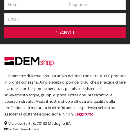
ISCRIVITI
E-commerce di termoidraulica attivo dal 2012 con oltre 10.000 prodotti
in pronta consegna. Ampia scelta di pompe idrauliche per acque chiare
e acque sporche, pompe per pozzi, per piscine, sistemi di
sollevamento acque, gruppi di pressurizzazione, presscontrol e
accessori idraulici. Visita il nostro shop e affidati alla qualità e alla
professionalità maturata in oltre 30 anni di esperienza nel settore.
Assistenza costante e spedizione in 48 h.
Leggi tutto
Viale dei Sarti, 6, 70132 Modugno BA
info@demshop.it