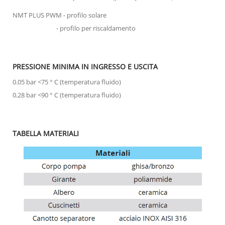
NMT PLUS PWM - profilo solare
- profilo per riscaldamento
PRESSIONE MINIMA IN INGRESSO E USCITA
0.05 bar <75 ° C (temperatura fluido)
0.28 bar <90 ° C (temperatura fluido)
TABELLA MATERIALI