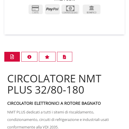
CIRCOLATORE NMT
PLUS 32/80-180
CIRCOLATORI ELETTRONICI A ROTORE BAGNATO
NMT PLUS dedicati a tutti i sitemi di riscaldamento,
condizionamento, circuiti di refrigerazione e industriali usati
conformemente alla VDI 2035.