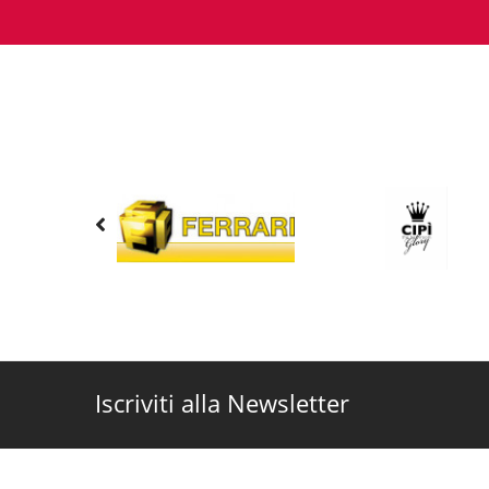
Iscriviti alla Newsletter