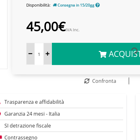
Disponibilità:
Consegna in 15/20gg
45,00€
IVA Inc.
ACQUIS
Confronta
Trasparenza e affidabilità
Garanzia 24 mesi - Italia
SI detrazione fiscale
Contrassegno