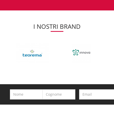
I NOSTRI BRAND