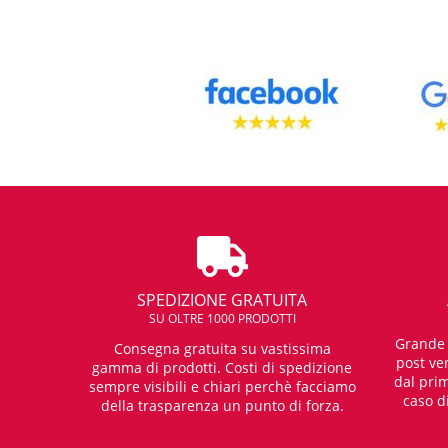
SPEDIZIONE GRATUITA
SU OLTRE 1000 PRODOTTI
Grande e
Consegna gratuita su vastissima
post ven
gamma di prodotti. Costi di spedizione
dal prim
sempre visibili e chiari perchè facciamo
caso d
della trasparenza un punto di forza.