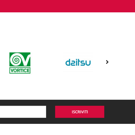
ISCRIVITI