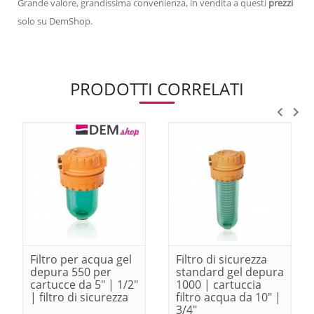
Grande valore, grandissima convenienza, in vendita a questi
prezzi
solo su DemShop.
PRODOTTI CORRELATI
Filtro per acqua gel
Filtro di sicurezza
depura 550 per
standard gel depura
cartucce da 5" | 1/2"
1000 | cartuccia
| filtro di sicurezza
filtro acqua da 10" |
3/4"