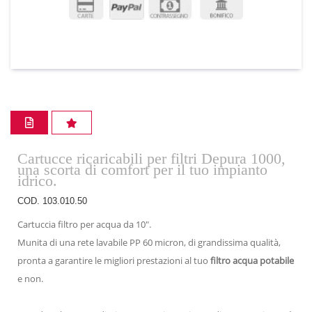
Cartucce ricaricabili per filtri Depura 1000,
una scorta di comfort per il tuo impianto
idrico.
COD. 103.010.50
Cartuccia filtro per acqua da 10".
Munita di una rete lavabile PP 60 micron, di grandissima qualità,
pronta a garantire le migliori prestazioni al tuo
filtro acqua potabile
e non.