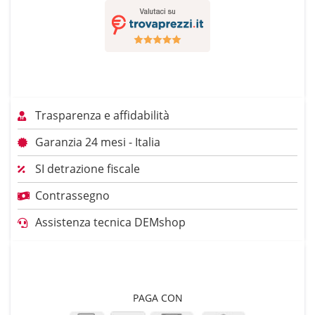
Trasparenza e affidabilità
Garanzia 24 mesi - Italia
SI detrazione fiscale
Contrassegno
Assistenza tecnica DEMshop
PAGA CON