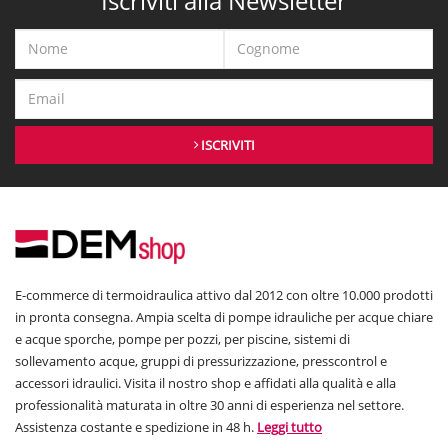
Iscriviti alla Newsletter
ISCRIVITI
E-commerce di termoidraulica attivo dal 2012 con oltre 10.000 prodotti
in pronta consegna. Ampia scelta di pompe idrauliche per acque chiare
e acque sporche, pompe per pozzi, per piscine, sistemi di
sollevamento acque, gruppi di pressurizzazione, presscontrol e
accessori idraulici. Visita il nostro shop e affidati alla qualità e alla
professionalità maturata in oltre 30 anni di esperienza nel settore.
Assistenza costante e spedizione in 48 h.
Leggi tutto