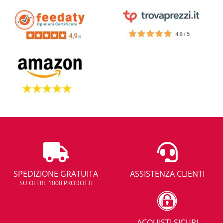
SPEDIZIONE GRATUITA
ASSISTENZA CLIENTI
SU OLTRE 1000 PRODOTTI
ACQUISTI SICURI