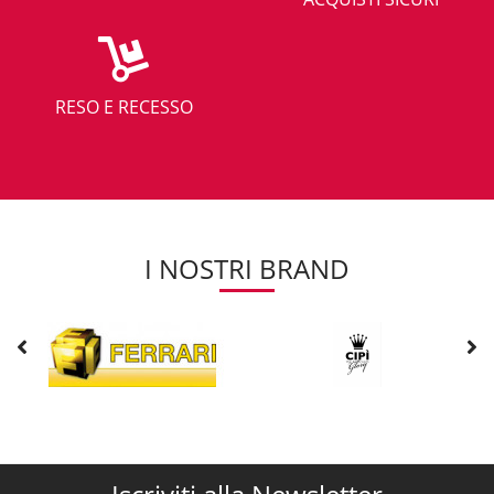
RESO E RECESSO
I NOSTRI BRAND