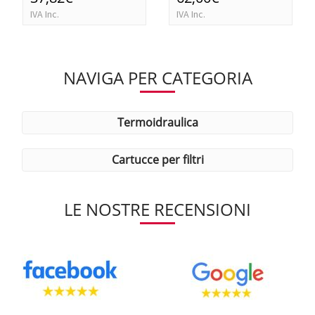
IVA Inc.
IVA Inc.
NAVIGA PER CATEGORIA
termoidraulica
cartucce per filtri
LE NOSTRE RECENSIONI