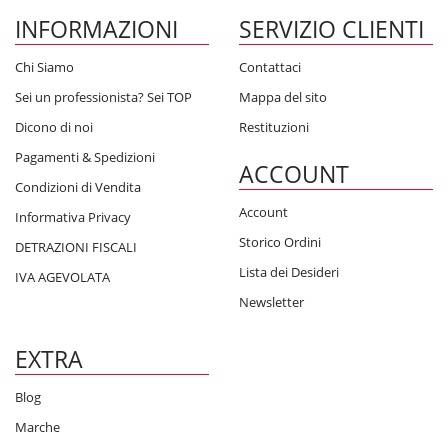
INFORMAZIONI
SERVIZIO CLIENTI
Chi Siamo
Contattaci
Sei un professionista? Sei TOP
Mappa del sito
Dicono di noi
Restituzioni
Pagamenti & Spedizioni
ACCOUNT
Condizioni di Vendita
Account
Informativa Privacy
Storico Ordini
DETRAZIONI FISCALI
Lista dei Desideri
IVA AGEVOLATA
Newsletter
EXTRA
Blog
Marche