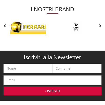
I NOSTRI BRAND
Iscriviti alla Newsletter
ISCRIVITI