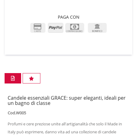
PAGA CON
Candele essenziali GRACE: super eleganti, ideali per
un bagno di classe
Cod.W005
Profumi e cere preziose unite all'artigianalità che solo il Made in
Italy può esprimere, danno vita ad una collezione di candele