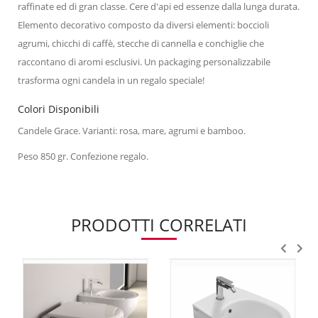
raffinate ed di gran classe. Cere d'api ed essenze dalla lunga durata.
Elemento decorativo composto da diversi elementi: boccioli
agrumi, chicchi di caffè, stecche di cannella e conchiglie che
raccontano di aromi esclusivi. Un packaging personalizzabile
trasforma ogni candela in un regalo speciale!
Colori Disponibili
Candele Grace. Varianti: rosa, mare, agrumi e bamboo.
Peso 850 gr. Confezione regalo.
PRODOTTI CORRELATI