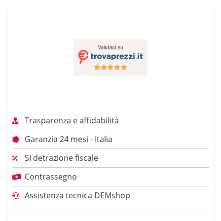
Trasparenza e affidabilità
Garanzia 24 mesi - Italia
SI detrazione fiscale
Contrassegno
Assistenza tecnica DEMshop