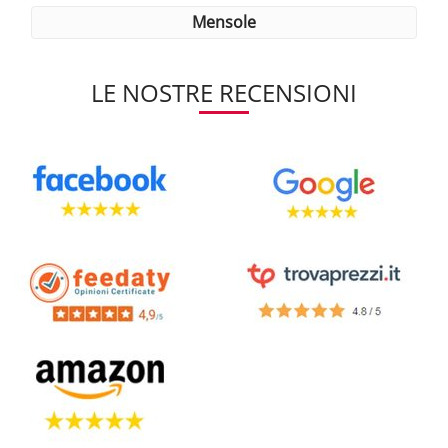
mensole
LE NOSTRE RECENSIONI