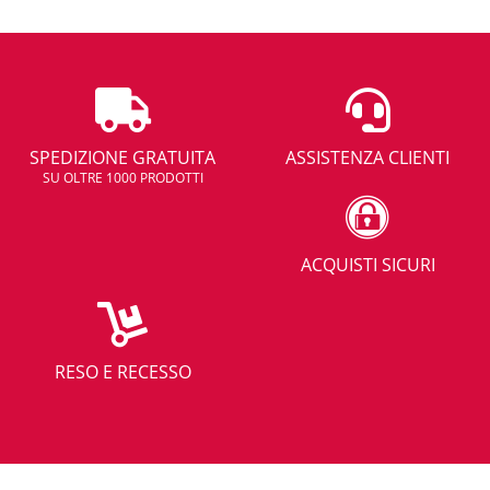
SPEDIZIONE GRATUITA
ASSISTENZA CLIENTI
SU OLTRE 1000 PRODOTTI
ACQUISTI SICURI
RESO E RECESSO