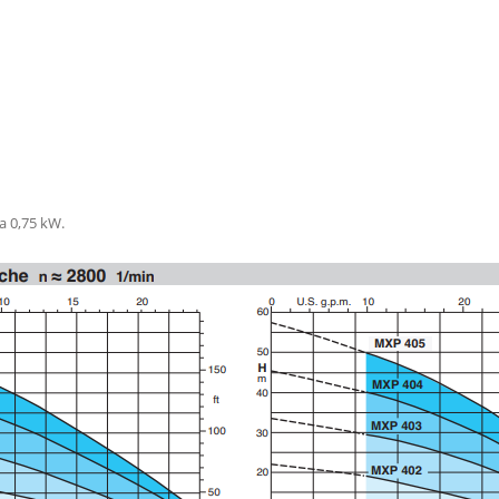
a 0,75 kW.