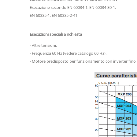
Esecuzione secondo EN 60034-1; EN 60034-30-1.
EN 60335-1, EN 60335-2-41.
Esecuzioni speciali a richiesta
- Altre tensioni.
- Frequenza 60 Hz (vedere catalogo 60 Hz).
- Motore predisposto per funzionamento con inverter fino 