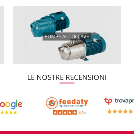
POMPE AUTOCLAVE
LE NOSTRE RECENSIONI