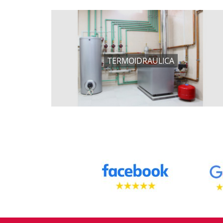
TERMOIDRAULICA