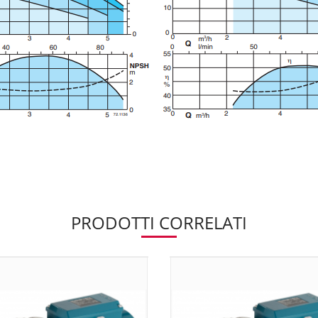
PRODOTTI CORRELATI