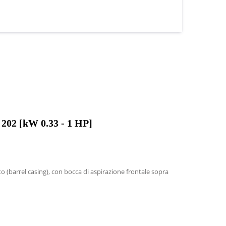
[kW 0.33 - 1 HP]
 (barrel casing), con bocca di aspirazione frontale sopra