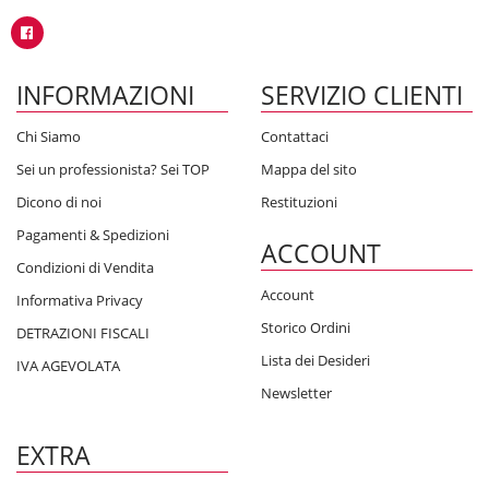
INFORMAZIONI
SERVIZIO CLIENTI
Chi Siamo
Contattaci
Sei un professionista? Sei TOP
Mappa del sito
Dicono di noi
Restituzioni
Pagamenti & Spedizioni
ACCOUNT
Condizioni di Vendita
Account
Informativa Privacy
Storico Ordini
DETRAZIONI FISCALI
Lista dei Desideri
IVA AGEVOLATA
Newsletter
EXTRA