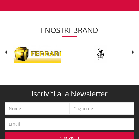
I NOSTRI BRAND
Iscriviti alla Newsletter
ISCRIVITI