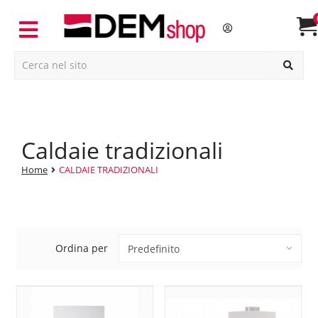
caldaie tradizionali
Home
CALDAIE TRADIZIONALI
Ordina per