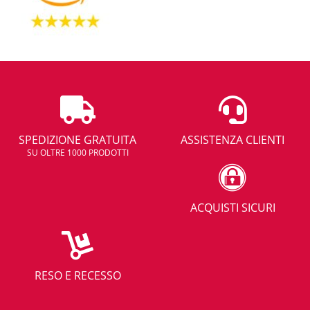
SPEDIZIONE GRATUITA
ASSISTENZA CLIENTI
SU OLTRE 1000 PRODOTTI
ACQUISTI SICURI
RESO E RECESSO