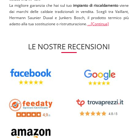
La migliore garanzia che hai sul tuo
impianto di riscaldamento
viene
dai marchi delle caldaie tradizionali in vendita. Scegli tra Vaillant,
Hermann Saunier Duval e Junkers Bosch, il prodotto termico più
adatto alla tua sostituzione o ristrutturazione.
...[Continua]
LE NOSTRE RECENSIONI