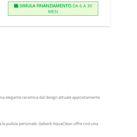
SIMULA FINANZIAMENTO
DA 6 A 30
MESI
 una elegante ceramica dal design attuale appositamente
a pulizia personale. Geberit AquaClean offre così una