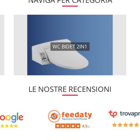
WC BIDET 2IN1
LE NOSTRE RECENSIONI