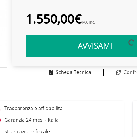
1.550,00€
IVA Inc.
AVVISAMI
Scheda Tecnica
Confr
Trasparenza e affidabilità
Garanzia 24 mesi - Italia
SI detrazione fiscale