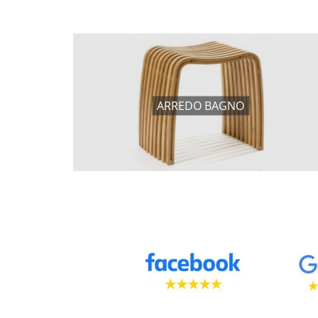
ARREDO BAGNO