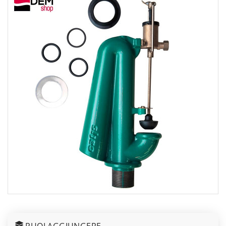
PUOI AGGIUNGERE