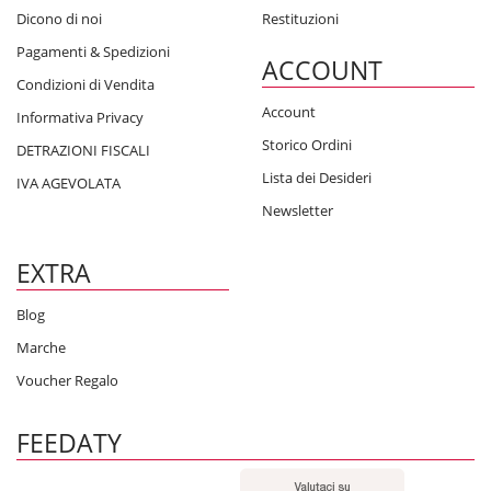
Dicono di noi
Restituzioni
Pagamenti & Spedizioni
ACCOUNT
Condizioni di Vendita
Account
Informativa Privacy
Storico Ordini
DETRAZIONI FISCALI
Lista dei Desideri
IVA AGEVOLATA
Newsletter
EXTRA
Blog
Marche
Voucher Regalo
FEEDATY