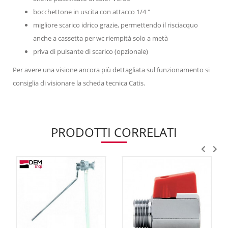
bocchettone in uscita con attacco 1/4 "
migliore scarico idrico grazie, permettendo il risciacquo
anche a cassetta per wc riempità solo a metà
priva di pulsante di scarico (opzionale)
Per avere una visione ancora più dettagliata sul funzionamento si
consiglia di visionare la scheda tecnica Catis.
PRODOTTI CORRELATI