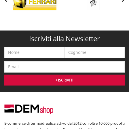
Iscriviti alla Newsletter
ISCRIVITI
E-commerce di termoidraulica attivo dal 2012 con oltre 10.000 prodotti