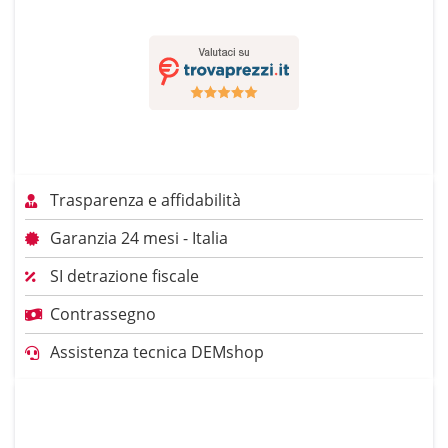
Trasparenza e affidabilità
Garanzia 24 mesi - Italia
SI detrazione fiscale
Contrassegno
Assistenza tecnica DEMshop