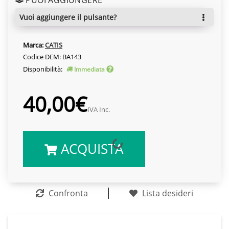
vuoi aggiungere il pulsante?
Marca:
CATIS
Codice DEM: BA143
Disponibilità:
Immediata
40,00€
IVA Inc.
ACQUISTA
Confronta
Lista desideri