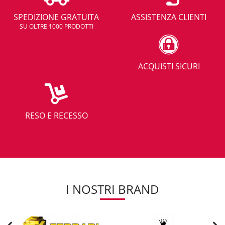
SPEDIZIONE GRATUITA
ASSISTENZA CLIENTI
SU OLTRE 1000 PRODOTTI
ACQUISTI SICURI
RESO E RECESSO
I NOSTRI BRAND