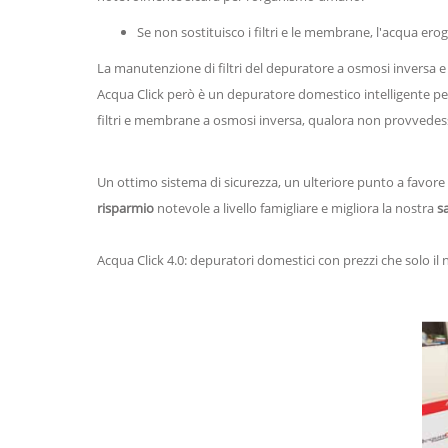
Se non sostituisco i filtri e le membrane, l'acqua er
La manutenzione di filtri del depuratore a osmosi inversa 
Acqua Click però è un depuratore domestico intelligente pe
filtri e membrane a osmosi inversa, qualora non provvedes
Un ottimo sistema di sicurezza, un ulteriore punto a favor
risparmio
notevole a livello famigliare e migliora la nostra
s
Acqua Click 4.0: depuratori domestici con prezzi che solo il 