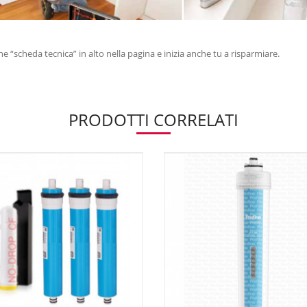
ione “scheda tecnica” in alto nella pagina e inizia anche tu a risparmiare.
PRODOTTI CORRELATI