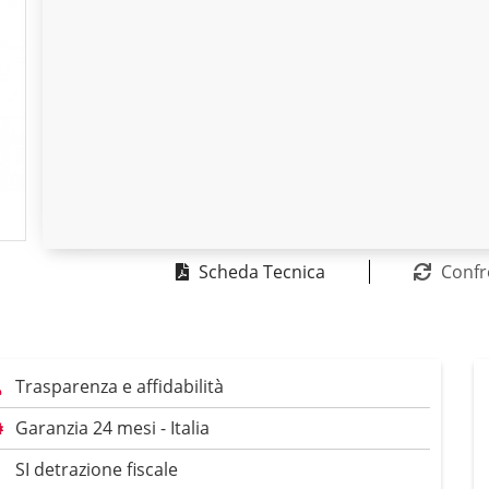
Scheda Tecnica
Confr
Trasparenza e affidabilità
Garanzia 24 mesi - Italia
SI detrazione fiscale