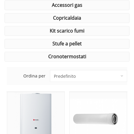
accessori gas
copricaldaia
kit scarico fumi
stufe a pellet
cronotermostati
Ordina per