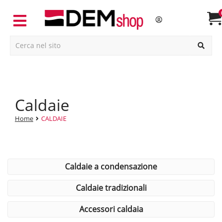
caldaie
Home
CALDAIE
caldaie a condensazione
caldaie tradizionali
accessori caldaia