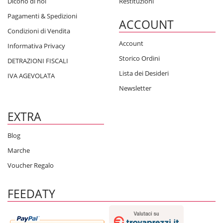
Dicono di noi
Restituzioni
Pagamenti & Spedizioni
ACCOUNT
Condizioni di Vendita
Account
Informativa Privacy
Storico Ordini
DETRAZIONI FISCALI
Lista dei Desideri
IVA AGEVOLATA
Newsletter
EXTRA
Blog
Marche
Voucher Regalo
FEEDATY