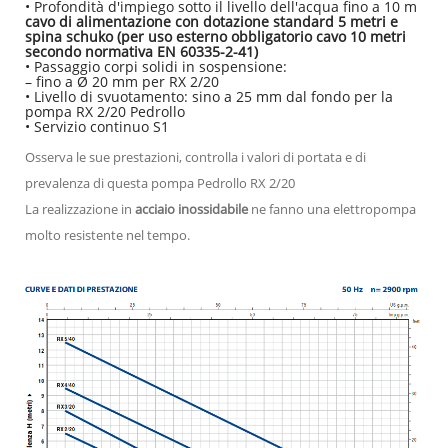
• Profondità d'impiego sotto il livello dell'acqua fino a 10 m
cavo di alimentazione con dotazione standard 5 metri e
spina schuko (per uso esterno obbligatorio cavo 10 metri
secondo normativa EN 60335-2-41)
• Passaggio corpi solidi in sospensione:
– fino a Ø 20 mm per RX 2/20
• Livello di svuotamento: sino a 25 mm dal fondo per la
pompa RX 2/20 Pedrollo
• Servizio continuo S1
Osserva le sue prestazioni, controlla i valori di portata e di
prevalenza di questa pompa Pedrollo RX 2/20
La realizzazione in
acciaio inossidabile
ne fanno una elettropompa
molto resistente nel tempo.