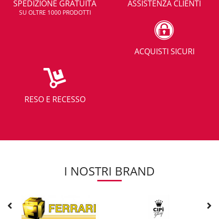
SPEDIZIONE GRATUITA
ASSISTENZA CLIENTI
SU OLTRE 1000 PRODOTTI
ACQUISTI SICURI
RESO E RECESSO
I NOSTRI BRAND