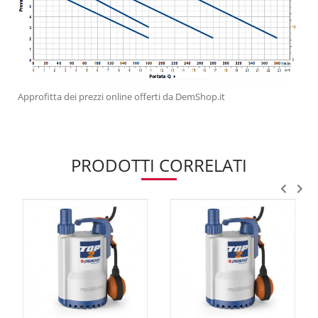
Approfitta dei prezzi online offerti da DemShop.it
PRODOTTI CORRELATI