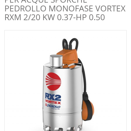
PEDROLLO MONOFASE VORTEX
RXM 2/20 KW 0.37-HP 0.50