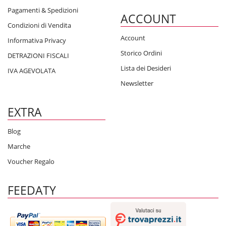
Pagamenti & Spedizioni
ACCOUNT
Condizioni di Vendita
Account
Informativa Privacy
Storico Ordini
DETRAZIONI FISCALI
Lista dei Desideri
IVA AGEVOLATA
Newsletter
EXTRA
Blog
Marche
Voucher Regalo
FEEDATY