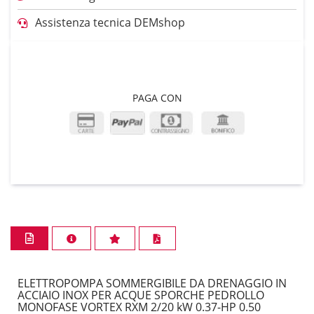
Assistenza tecnica DEMshop
PAGA CON
ELETTROPOMPA SOMMERGIBILE DA DRENAGGIO IN
ACCIAIO INOX PER ACQUE SPORCHE PEDROLLO
MONOFASE VORTEX RXM 2/20 kW 0.37-HP 0.50