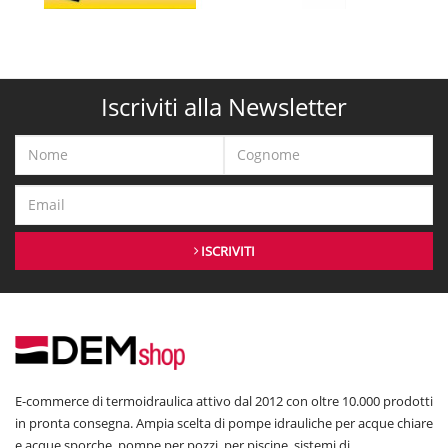
Iscriviti alla Newsletter
ISCRIVITI
E-commerce di termoidraulica attivo dal 2012 con oltre 10.000 prodotti
in pronta consegna. Ampia scelta di pompe idrauliche per acque chiare
e acque sporche, pompe per pozzi, per piscine, sistemi di