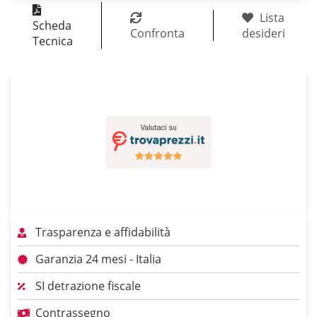
Lista
Scheda
Confronta
desideri
Tecnica
Trasparenza e affidabilità
Garanzia 24 mesi - Italia
SI detrazione fiscale
Contrassegno