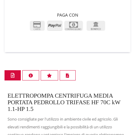
PAGA CON
ELETTROPOMPA CENTRIFUGA MEDIA
PORTATA PEDROLLO TRIFASE HF 70C kW
1.1-HP 1.5
Sono consigliate per l'utilizzo in ambiente civile ed agricolo. Gli
elevati rendimenti raggiungibili e la possibilità di un utilizzo
continuo rendono vantaggioso l'impiego di queste elettropompe