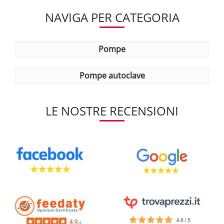
NAVIGA PER CATEGORIA
pompe
pompe autoclave
LE NOSTRE RECENSIONI