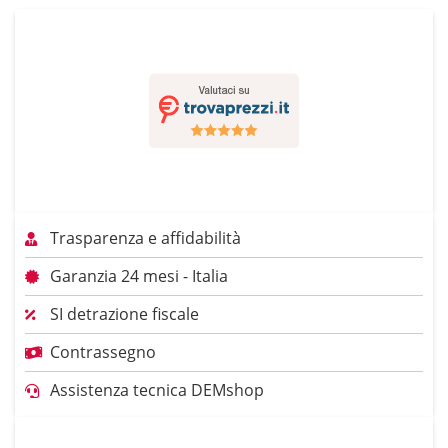
Trasparenza e affidabilità
Garanzia 24 mesi - Italia
SI detrazione fiscale
Contrassegno
Assistenza tecnica DEMshop