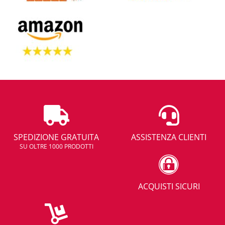
SPEDIZIONE GRATUITA
ASSISTENZA CLIENTI
SU OLTRE 1000 PRODOTTI
ACQUISTI SICURI