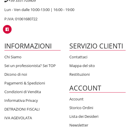
+39 3351703409
Lun - Ven dalle 10:00-13:00 | 16:00 - 19:00
P.IVA: 01061680722
INFORMAZIONI
SERVIZIO CLIENTI
Chi Siamo
Contattaci
Sei un professionista? Sei TOP
Mappa del sito
Dicono di noi
Restituzioni
Pagamenti & Spedizioni
ACCOUNT
Condizioni di Vendita
Account
Informativa Privacy
Storico Ordini
DETRAZIONI FISCALI
Lista dei Desideri
IVA AGEVOLATA
Newsletter