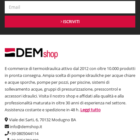
ISCRIVITI
E-commerce di termoidraulica attivo dal 2012 con oltre 10.000 prodotti
in pronta consegna. Ampia scelta di pompe idrauliche per acque chiare
e acque sporche, pompe per pozzi, per piscine, sistemi di
sollevamento acque, gruppi di pressurizzazione, presscontrol e
accessori idraulici. Visita il nostro shop e affidati alla qualità e alla
professionalità maturata in oltre 30 anni di esperienza nel settore.
Assistenza costante e spedizione in 48 h.
Leggi tutto
Viale dei Sarti, 6, 70132 Modugno BA
info@demshop.it
+39 0805044114