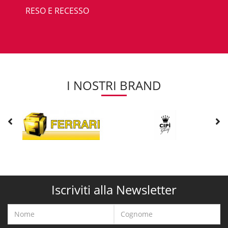
RESO E RECESSO
I NOSTRI BRAND
Iscriviti alla Newsletter