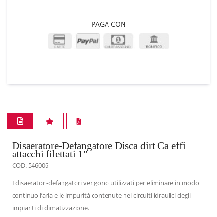
PAGA CON
Disaeratore-Defangatore Discaldirt Caleffi
attacchi filettati 1"
COD. 546006
I disaeratori-defangatori vengono utilizzati per eliminare in modo
continuo l’aria e le impurità contenute nei circuiti idraulici degli
impianti di climatizzazione.