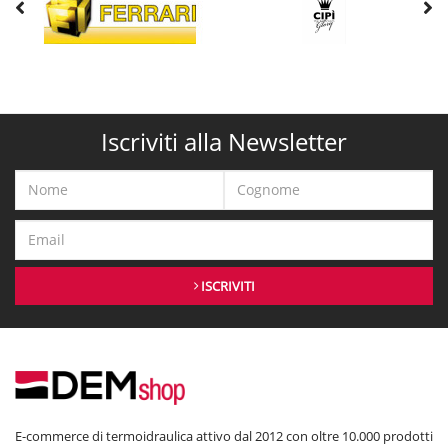
Iscriviti alla Newsletter
ISCRIVITI
E-commerce di termoidraulica attivo dal 2012 con oltre 10.000 prodotti