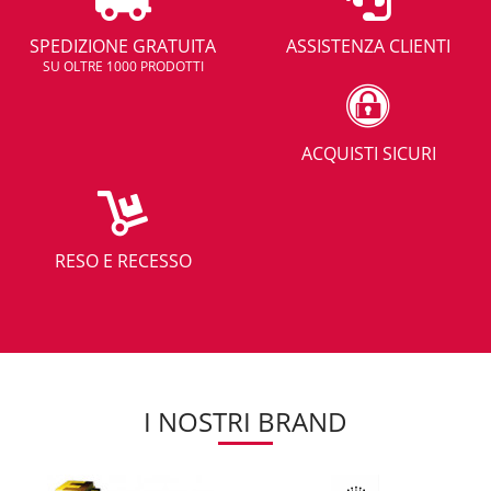
SPEDIZIONE GRATUITA
ASSISTENZA CLIENTI
SU OLTRE 1000 PRODOTTI
ACQUISTI SICURI
RESO E RECESSO
I NOSTRI BRAND