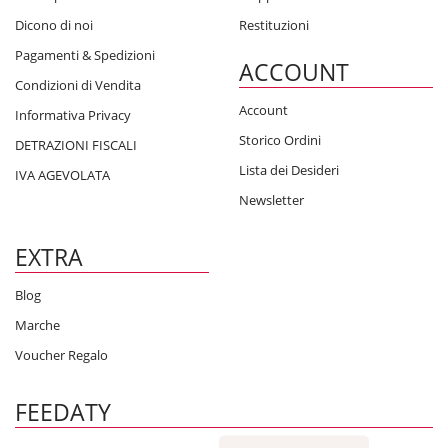
Dicono di noi
Restituzioni
Pagamenti & Spedizioni
ACCOUNT
Condizioni di Vendita
Account
Informativa Privacy
Storico Ordini
DETRAZIONI FISCALI
Lista dei Desideri
IVA AGEVOLATA
Newsletter
EXTRA
Blog
Marche
Voucher Regalo
FEEDATY