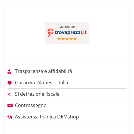
Trasparenza e affidabilità
Garanzia 24 mesi - Italia
SI detrazione fiscale
Contrassegno
Assistenza tecnica DEMshop