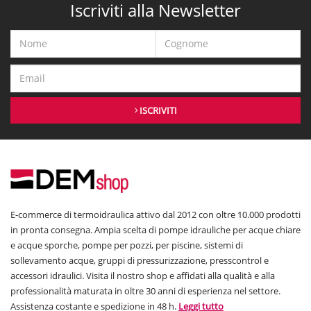
Iscriviti alla Newsletter
ISCRIVITI
E-commerce di termoidraulica attivo dal 2012 con oltre 10.000 prodotti
in pronta consegna. Ampia scelta di pompe idrauliche per acque chiare
e acque sporche, pompe per pozzi, per piscine, sistemi di
sollevamento acque, gruppi di pressurizzazione, presscontrol e
accessori idraulici. Visita il nostro shop e affidati alla qualità e alla
professionalità maturata in oltre 30 anni di esperienza nel settore.
Assistenza costante e spedizione in 48 h.
Leggi tutto