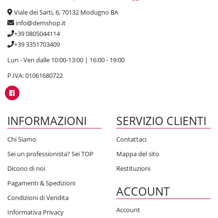
Viale dei Sarti, 6, 70132 Modugno BA
info@demshop.it
+39 0805044114
+39 3351703409
Lun - Ven dalle 10:00-13:00 | 16:00 - 19:00
P.IVA: 01061680722
INFORMAZIONI
SERVIZIO CLIENTI
Chi Siamo
Contattaci
Sei un professionista? Sei TOP
Mappa del sito
Dicono di noi
Restituzioni
Pagamenti & Spedizioni
ACCOUNT
Condizioni di Vendita
Account
Informativa Privacy