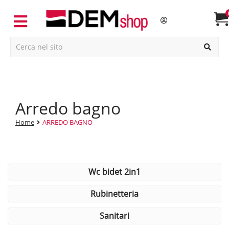
arredo bagno
Home
ARREDO BAGNO
wc bidet 2in1
rubinetteria
sanitari