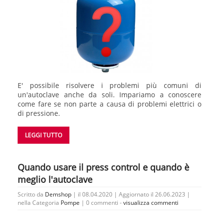
E' possibile risolvere i problemi più comuni di
un'autoclave anche da soli. Impariamo a conoscere
come fare se non parte a causa di problemi elettrici o
di pressione.
LEGGI TUTTO
Quando usare il press control e quando è
meglio l'autoclave
Scritto da
Demshop
| il 08.04.2020 | Aggiornato il 26.06.2023 |
nella Categoria
Pompe
|
0 commenti -
visualizza commenti