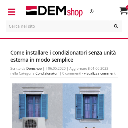
Come installare i condizionatori senza unità
esterna in modo semplice
Scritto da
Demshop
| il 06.05.2020 | Aggiornato il 01.06.2023 |
nella Categoria
Condizionatori
|
0 commenti -
visualizza commenti