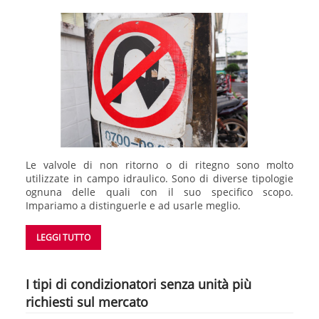
Le valvole di non ritorno o di ritegno sono molto
utilizzate in campo idraulico. Sono di diverse tipologie
ognuna delle quali con il suo specifico scopo.
Impariamo a distinguerle e ad usarle meglio.
LEGGI TUTTO
I tipi di condizionatori senza unità più
richiesti sul mercato