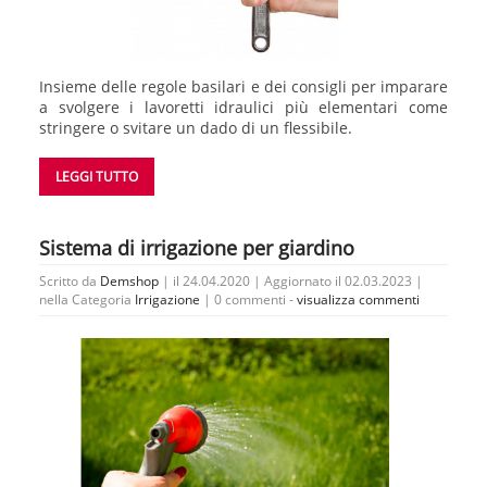
Insieme delle regole basilari e dei consigli per imparare
a svolgere i lavoretti idraulici più elementari come
stringere o svitare un dado di un flessibile.
LEGGI TUTTO
Sistema di irrigazione per giardino
Scritto da
Demshop
| il 24.04.2020 | Aggiornato il 02.03.2023 |
nella Categoria
Irrigazione
|
0 commenti -
visualizza commenti