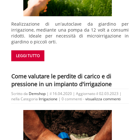
Realizzazione di un'autoclave da giardino per
irrigazione, mediante una pompa da 12 volt a consumi
ridotti. Ideale per necessità di microirrigazione in
giardino o piccoli orti.
LEGGI TUTTO
Come valutare le perdite di carico e di
pressione in un impianto d'irrigazione
Scritto da
Demshop
| il 16.04.2020 | Aggiornato il 02.03.2023 |
nella Categoria
Irrigazione
|
0 commenti -
visualizza commenti