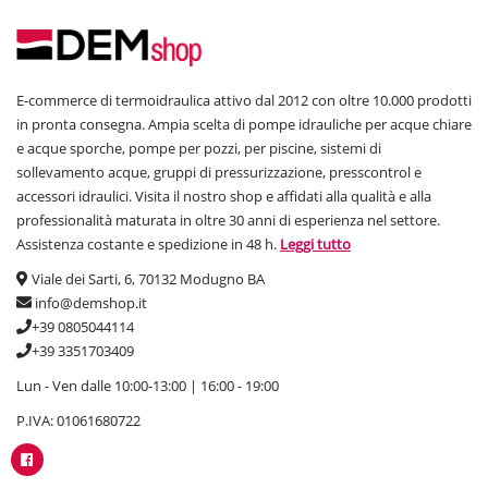
E-commerce di termoidraulica attivo dal 2012 con oltre 10.000 prodotti
in pronta consegna. Ampia scelta di pompe idrauliche per acque chiare
e acque sporche, pompe per pozzi, per piscine, sistemi di
sollevamento acque, gruppi di pressurizzazione, presscontrol e
accessori idraulici. Visita il nostro shop e affidati alla qualità e alla
professionalità maturata in oltre 30 anni di esperienza nel settore.
Assistenza costante e spedizione in 48 h.
Leggi tutto
Viale dei Sarti, 6, 70132 Modugno BA
info@demshop.it
+39 0805044114
+39 3351703409
Lun - Ven dalle 10:00-13:00 | 16:00 - 19:00
P.IVA: 01061680722