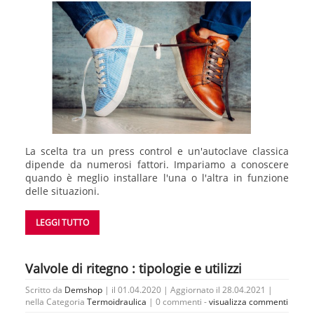
La scelta tra un press control e un'autoclave classica
dipende da numerosi fattori. Impariamo a conoscere
quando è meglio installare l'una o l'altra in funzione
delle situazioni.
LEGGI TUTTO
Valvole di ritegno : tipologie e utilizzi
Scritto da
Demshop
| il 01.04.2020 | Aggiornato il 28.04.2021 |
nella Categoria
Termoidraulica
|
0 commenti -
visualizza commenti