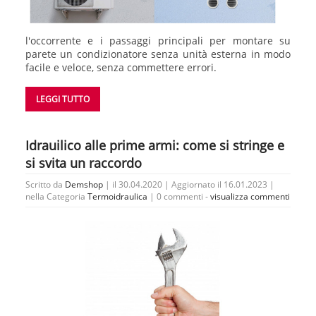
l'occorrente e i passaggi principali per montare su
parete un condizionatore senza unità esterna in modo
facile e veloce, senza commettere errori.
LEGGI TUTTO
Idrauilico alle prime armi: come si stringe e
si svita un raccordo
Scritto da
Demshop
| il 30.04.2020 | Aggiornato il 16.01.2023 |
nella Categoria
Termoidraulica
|
0 commenti -
visualizza commenti