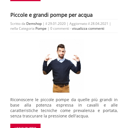
Piccole e grandi pompe per acqua
Scritto da
Demshop
| il 29.01.2020 | Aggiornato il 28.04.2021 |
nella Categoria
Pompe
|
0 commenti -
visualizza commenti
Riconoscere le piccole pompe da quelle più grandi in
base alla potenza espressa in cavalli e alle
caratteristiche tecniche come prevalenza e portata,
senza trascurare la pressione dell'acqua.