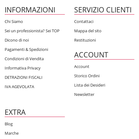
INFORMAZIONI
SERVIZIO CLIENTI
Chi Siamo
Contattaci
Sei un professionista? Sei TOP
Mappa del sito
Dicono di noi
Restituzioni
Pagamenti & Spedizioni
ACCOUNT
Condizioni di Vendita
Account
Informativa Privacy
Storico Ordini
DETRAZIONI FISCALI
Lista dei Desideri
IVA AGEVOLATA
Newsletter
EXTRA
Blog
Marche