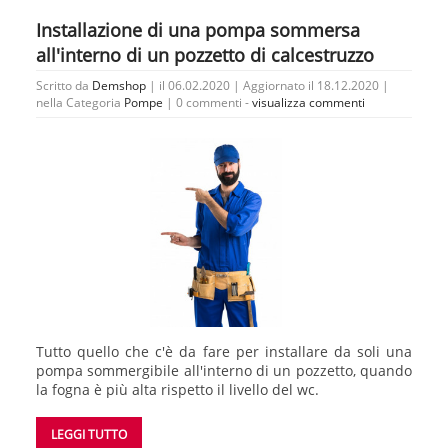
Installazione di una pompa sommersa
all'interno di un pozzetto di calcestruzzo
Scritto da
Demshop
| il 06.02.2020 | Aggiornato il 18.12.2020 |
nella Categoria
Pompe
|
0 commenti -
visualizza commenti
Tutto quello che c'è da fare per installare da soli una
pompa sommergibile all'interno di un pozzetto, quando
la fogna è più alta rispetto il livello del wc.
LEGGI TUTTO