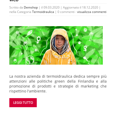
Scritto da
Demshop
| il 09.03.2020 | Aggiornato il 18.12.2020 |
nella Categoria
Termoidraulica
|
0 commenti -
visualizza commenti
La nostra azienda di termoidraulica dedica sempre più
attenzioni alle politiche green della Finlandia e alla
promozione di prodotti e strategie di marketing che
rispettino l'ambiente.
LEGGI TUTTO