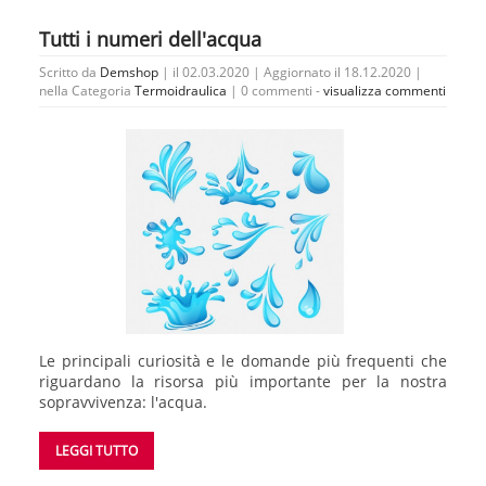
Tutti i numeri dell'acqua
Scritto da
Demshop
| il 02.03.2020 | Aggiornato il 18.12.2020 |
nella Categoria
Termoidraulica
|
0 commenti -
visualizza commenti
Le principali curiosità e le domande più frequenti che
riguardano la risorsa più importante per la nostra
sopravvivenza: l'acqua.
LEGGI TUTTO