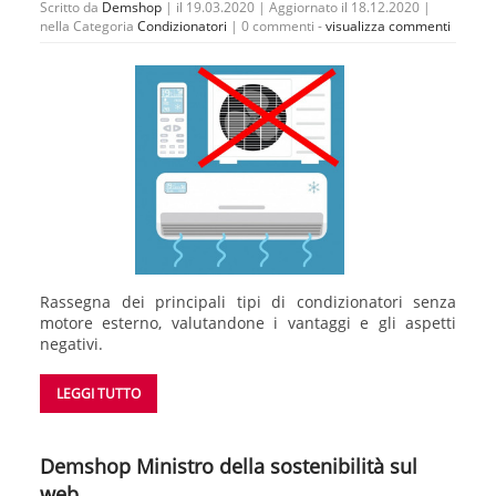
Scritto da
Demshop
| il 19.03.2020 | Aggiornato il 18.12.2020 |
nella Categoria
Condizionatori
|
0 commenti -
visualizza commenti
Rassegna dei principali tipi di condizionatori senza
motore esterno, valutandone i vantaggi e gli aspetti
negativi.
LEGGI TUTTO
Demshop Ministro della sostenibilità sul
web