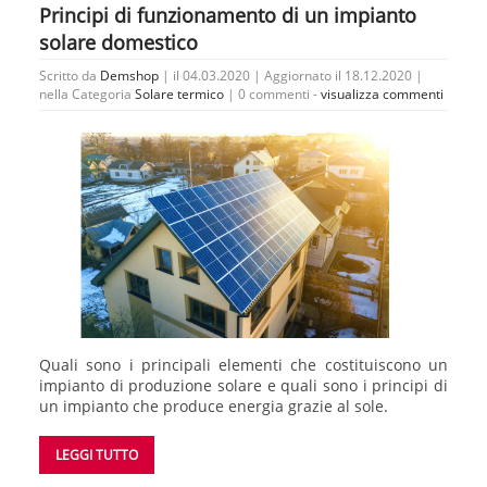
Principi di funzionamento di un impianto
solare domestico
Scritto da
Demshop
| il 04.03.2020 | Aggiornato il 18.12.2020 |
nella Categoria
Solare termico
|
0 commenti -
visualizza commenti
Quali sono i principali elementi che costituiscono un
impianto di produzione solare e quali sono i principi di
un impianto che produce energia grazie al sole.
LEGGI TUTTO