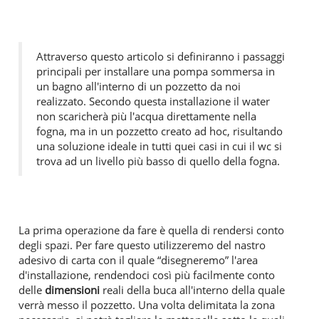
Attraverso questo articolo si definiranno i passaggi
principali per installare una pompa sommersa in
un bagno all'interno di un pozzetto da noi
realizzato. Secondo questa installazione il water
non scaricherà più l'acqua direttamente nella
fogna, ma in un pozzetto creato ad hoc, risultando
una soluzione ideale in tutti quei casi in cui il wc si
trova ad un livello più basso di quello della fogna.
La prima operazione da fare è quella di rendersi conto
degli spazi. Per fare questo utilizzeremo del nastro
adesivo di carta con il quale “disegneremo” l'area
d'installazione, rendendoci così più facilmente conto
delle
dimensioni
reali della buca all'interno della quale
verrà messo il pozzetto. Una volta delimitata la zona