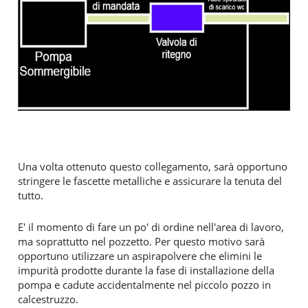
Una volta ottenuto questo collegamento, sarà opportuno
stringere le fascette metalliche e assicurare la tenuta del
tutto.
E' il momento di fare un po' di ordine nell'area di lavoro,
ma soprattutto nel pozzetto. Per questo motivo sarà
opportuno utilizzare un aspirapolvere che elimini le
impurità prodotte durante la fase di installazione della
pompa e cadute accidentalmente nel piccolo pozzo in
calcestruzzo.