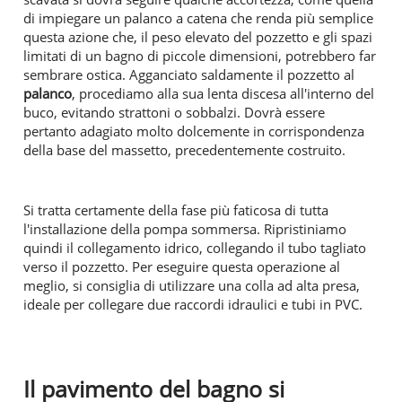
di impiegare un palanco a catena che renda più semplice
questa azione che, il peso elevato del pozzetto e gli spazi
limitati di un bagno di piccole dimensioni, potrebbero far
sembrare ostica. Agganciato saldamente il pozzetto al
palanco
, procediamo alla sua lenta discesa all'interno del
buco, evitando strattoni o sobbalzi. Dovrà essere
pertanto adagiato molto dolcemente in corrispondenza
della base del massetto, precedentemente costruito.
Si tratta certamente della fase più faticosa di tutta
l'installazione della pompa sommersa. Ripristiniamo
quindi il collegamento idrico, collegando il tubo tagliato
verso il pozzetto. Per eseguire questa operazione al
meglio, si consiglia di utilizzare una colla ad alta presa,
ideale per collegare due raccordi idraulici e tubi in PVC.
Il pavimento del bagno si