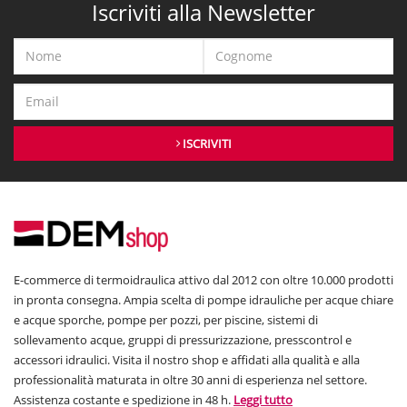
Iscriviti alla Newsletter
ISCRIVITI
E-commerce di termoidraulica attivo dal 2012 con oltre 10.000 prodotti
in pronta consegna. Ampia scelta di pompe idrauliche per acque chiare
e acque sporche, pompe per pozzi, per piscine, sistemi di
sollevamento acque, gruppi di pressurizzazione, presscontrol e
accessori idraulici. Visita il nostro shop e affidati alla qualità e alla
professionalità maturata in oltre 30 anni di esperienza nel settore.
Assistenza costante e spedizione in 48 h.
Leggi tutto