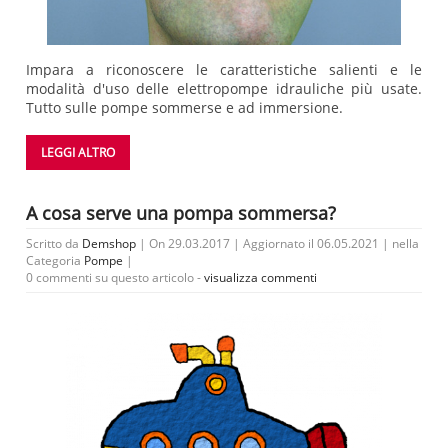
Impara a riconoscere le caratteristiche salienti e le
modalità d'uso delle elettropompe idrauliche più usate.
Tutto sulle pompe sommerse e ad immersione.
LEGGI ALTRO
A cosa serve una pompa sommersa?
Scritto da
Demshop
| On 29.03.2017 | Aggiornato il 06.05.2021 | nella
Categoria
Pompe
|
0 commenti su questo articolo -
visualizza commenti