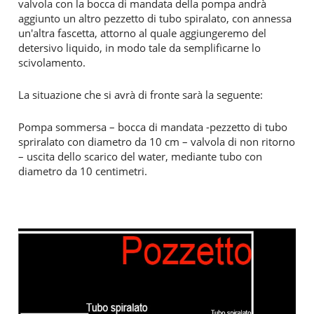
valvola con la bocca di mandata della pompa andrà
aggiunto un altro pezzetto di tubo spiralato, con annessa
un'altra fascetta, attorno al quale aggiungeremo del
detersivo liquido, in modo tale da semplificarne lo
scivolamento.
La situazione che si avrà di fronte sarà la seguente:
Pompa sommersa – bocca di mandata -pezzetto di tubo
spriralato con diametro da 10 cm – valvola di non ritorno
– uscita dello scarico del water, mediante tubo con
diametro da 10 centimetri.