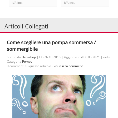
IVA Inc.
IVA Inc.
Articoli Collegati
Come scegliere una pompa sommersa /
sommergibile
Scritto da
Demshop
| On 26.10.2016 | Aggiornato il 06.05.2021 | nella
Categoria
Pompe
|
0 commenti su questo articolo -
visualizza commenti