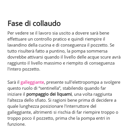
Fase di collaudo
Per vedere se il lavoro sia uscito a dovere sarà bene
effettuare un controllo pratico e quindi riempire il
lavandino della cucina e di conseguenza il pozzetto. Se
tutto risulterà fatto a puntino, la pompa sommersa
dovrebbe attivarsi quando il livello delle acque scure avrà
raggiunto il livello massimo e riempito di conseguenza
l'intero pozzetto.
Sarà il
galleggiante
, presente sull'elettropompa a svolgere
questo ruolo di “sentinella”, stabilendo quando far
iniziare il
pompaggio dei liquami
, una volta raggiunta
l'altezza dello sfiato. Si ragioni bene prima di decidere a
quale lunghezza posizionare l'interruttore del
galleggiante, altrimenti si rischia di far riempire troppo o
troppo poco il pozzetto, prima che la pompa entri in
funzione.