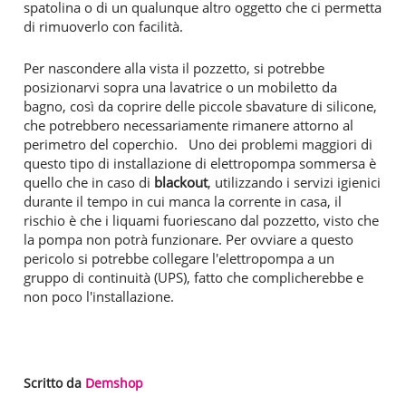
spatolina o di un qualunque altro oggetto che ci permetta
di rimuoverlo con facilità.
Per nascondere alla vista il pozzetto, si potrebbe
posizionarvi sopra una lavatrice o un mobiletto da
bagno, così da coprire delle piccole sbavature di silicone,
che potrebbero necessariamente rimanere attorno al
perimetro del coperchio. Uno dei problemi maggiori di
questo tipo di installazione di elettropompa sommersa è
quello che in caso di
blackout
, utilizzando i servizi igienici
durante il tempo in cui manca la corrente in casa, il
rischio è che i liquami fuoriescano dal pozzetto, visto che
la pompa non potrà funzionare. Per ovviare a questo
pericolo si potrebbe collegare l'elettropompa a un
gruppo di continuità (UPS), fatto che complicherebbe e
non poco l'installazione.
Scritto da
Demshop