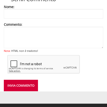
Nome:
Commento:
Nota:
HTML non è tradotto!
INVIA COMMENTO