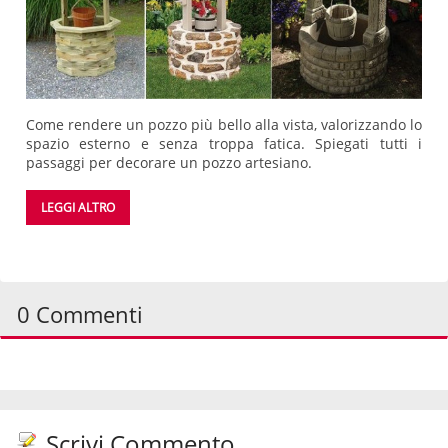
Come rendere un pozzo più bello alla vista, valorizzando lo
spazio esterno e senza troppa fatica. Spiegati tutti i
passaggi per decorare un pozzo artesiano.
LEGGI ALTRO
0 Commenti
Scrivi Commento