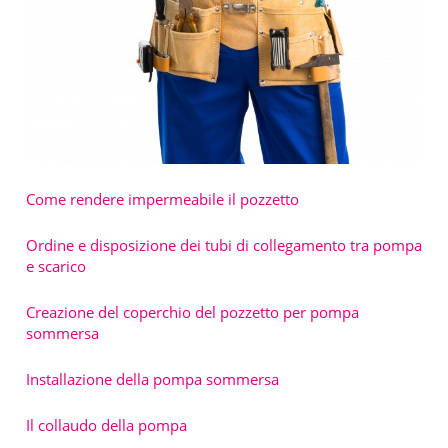
Come rendere impermeabile il pozzetto
Ordine e disposizione dei tubi di collegamento tra pompa
e scarico
Creazione del coperchio del pozzetto per pompa
sommersa
Installazione della pompa sommersa
Il collaudo della pompa