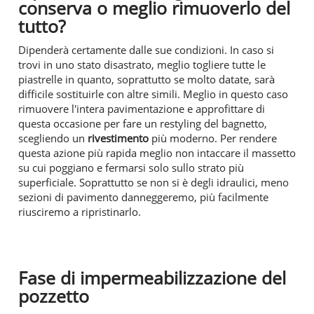
conserva o meglio rimuoverlo del
tutto?
Dipenderà certamente dalle sue condizioni. In caso si
trovi in uno stato disastrato, meglio togliere tutte le
piastrelle in quanto, soprattutto se molto datate, sarà
difficile sostituirle con altre simili. Meglio in questo caso
rimuovere l'intera pavimentazione e approfittare di
questa occasione per fare un restyling del bagnetto,
scegliendo un
rivestimento
più moderno. Per rendere
questa azione più rapida meglio non intaccare il massetto
su cui poggiano e fermarsi solo sullo strato più
superficiale. Soprattutto se non si è degli idraulici, meno
sezioni di pavimento danneggeremo, più facilmente
riusciremo a ripristinarlo.
Fase di
impermeabilizzazione del
pozzetto