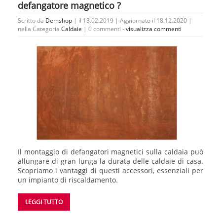
defangatore magnetico ?
Scritto da
Demshop
| il 13.02.2019 | Aggiornato il 18.12.2020 |
nella Categoria
Caldaie
|
0 commenti -
visualizza commenti
Il montaggio di defangatori magnetici sulla caldaia può
allungare di gran lunga la durata delle caldaie di casa.
Scopriamo i vantaggi di questi accessori, essenziali per
un impianto di riscaldamento.
LEGGI TUTTO