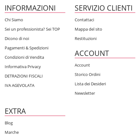
INFORMAZIONI
SERVIZIO CLIENTI
Chi Siamo
Contattaci
Sei un professionista? Sei TOP
Mappa del sito
Dicono di noi
Restituzioni
Pagamenti & Spedizioni
ACCOUNT
Condizioni di Vendita
Account
Informativa Privacy
Storico Ordini
DETRAZIONI FISCALI
Lista dei Desideri
IVA AGEVOLATA
Newsletter
EXTRA
Blog
Marche