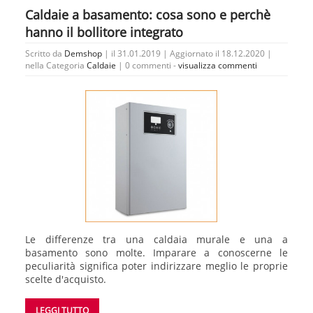
Caldaie a basamento: cosa sono e perchè
hanno il bollitore integrato
Scritto da
Demshop
| il 31.01.2019 | Aggiornato il 18.12.2020 |
nella Categoria
Caldaie
|
0 commenti -
visualizza commenti
Le differenze tra una caldaia murale e una a
basamento sono molte. Imparare a conoscerne le
peculiarità significa poter indirizzare meglio le proprie
scelte d'acquisto.
LEGGI TUTTO