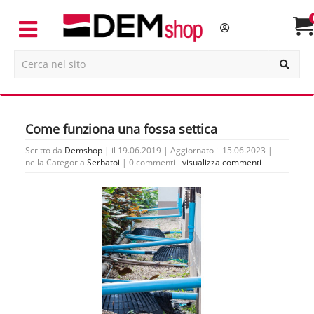
Come funziona una fossa settica
Scritto da
Demshop
| il 19.06.2019 | Aggiornato il 15.06.2023 |
nella Categoria
Serbatoi
|
0 commenti -
visualizza commenti