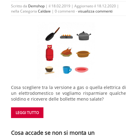
Scritto da
Demshop
| il 18.02.2019 | Aggiornato il 18.12.2020 |
nella Categoria
Caldaie
|
0 commenti -
visualizza commenti
Cosa scegliere tra la versione a gas o quella elettrica di
un elettrodomestico se vogliamo risparmiare qualche
soldino e ricevere delle bollette meno salate?
LEGGI TUTTO
Cosa accade se non si monta un