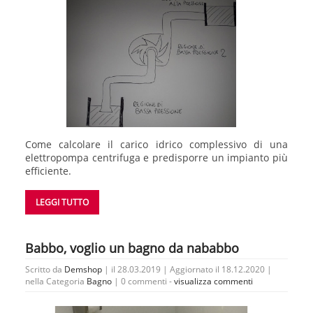
Come calcolare il carico idrico complessivo di una
elettropompa centrifuga e predisporre un impianto più
efficiente.
LEGGI TUTTO
Babbo, voglio un bagno da nababbo
Scritto da
Demshop
| il 28.03.2019 | Aggiornato il 18.12.2020 |
nella Categoria
Bagno
|
0 commenti -
visualizza commenti