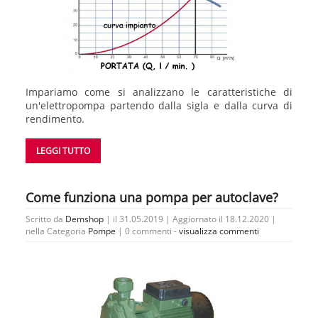
Impariamo come si analizzano le caratteristiche di
un'elettropompa partendo dalla sigla e dalla curva di
rendimento.
LEGGI TUTTO
Come funziona una pompa per autoclave?
Scritto da
Demshop
| il 31.05.2019 | Aggiornato il 18.12.2020 |
nella Categoria
Pompe
|
0 commenti -
visualizza commenti