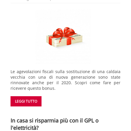
Le agevolazioni fiscali sulla sostituzione di una caldaia
vecchia con una di nuova generazione sono state
rinnovate anche per il 2020. Scopri come fare per
ricevere questo bonus.
LEGGI TUTTO
In casa si risparmia più con il GPL o
l'elettricità?