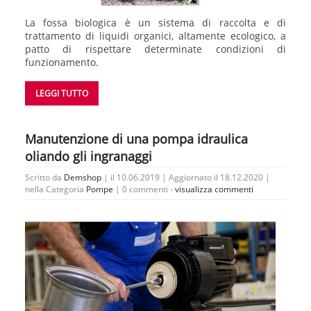
La fossa biologica è un sistema di raccolta e di
trattamento di liquidi organici, altamente ecologico, a
patto di rispettare determinate condizioni di
funzionamento.
LEGGI TUTTO
Manutenzione di una pompa idraulica
oliando gli ingranaggi
Scritto da
Demshop
| il 10.06.2019 | Aggiornato il 18.12.2020 |
nella Categoria
Pompe
|
0 commenti -
visualizza commenti