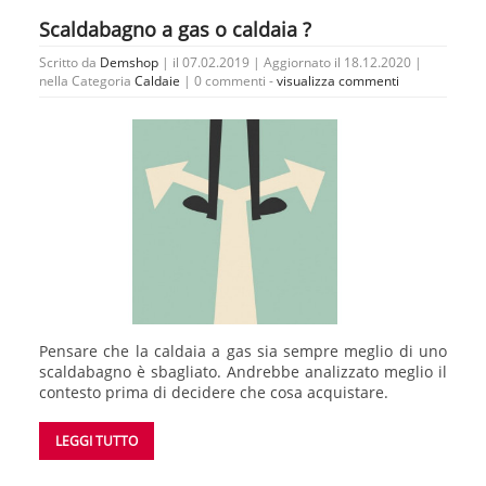
Scaldabagno a gas o caldaia ?
Scritto da
Demshop
| il 07.02.2019 | Aggiornato il 18.12.2020 |
nella Categoria
Caldaie
|
0 commenti -
visualizza commenti
Pensare che la caldaia a gas sia sempre meglio di uno
scaldabagno è sbagliato. Andrebbe analizzato meglio il
contesto prima di decidere che cosa acquistare.
LEGGI TUTTO