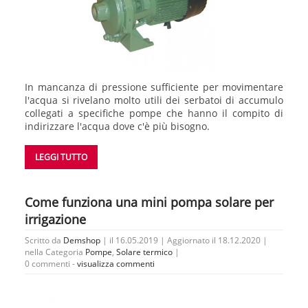
In mancanza di pressione sufficiente per movimentare
l'acqua si rivelano molto utili dei serbatoi di accumulo
collegati a specifiche pompe che hanno il compito di
indirizzare l'acqua dove c'è più bisogno.
LEGGI TUTTO
Come funziona una mini pompa solare per
irrigazione
Scritto da
Demshop
| il 16.05.2019 | Aggiornato il 18.12.2020 |
nella Categoria
Pompe
,
Solare termico
|
0 commenti -
visualizza commenti