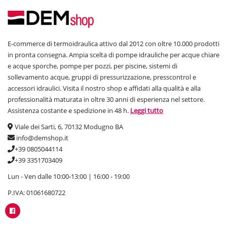
E-commerce di termoidraulica attivo dal 2012 con oltre 10.000 prodotti
in pronta consegna. Ampia scelta di pompe idrauliche per acque chiare
e acque sporche, pompe per pozzi, per piscine, sistemi di
sollevamento acque, gruppi di pressurizzazione, presscontrol e
accessori idraulici. Visita il nostro shop e affidati alla qualità e alla
professionalità maturata in oltre 30 anni di esperienza nel settore.
Assistenza costante e spedizione in 48 h.
Leggi tutto
Viale dei Sarti, 6, 70132 Modugno BA
info@demshop.it
+39 0805044114
+39 3351703409
Lun - Ven dalle 10:00-13:00 | 16:00 - 19:00
P.IVA: 01061680722