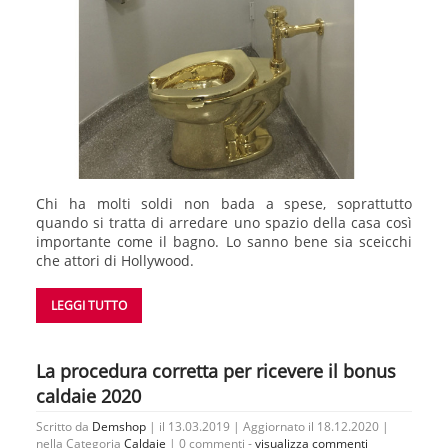
Chi ha molti soldi non bada a spese, soprattutto
quando si tratta di arredare uno spazio della casa così
importante come il bagno. Lo sanno bene sia sceicchi
che attori di Hollywood.
LEGGI TUTTO
La procedura corretta per ricevere il bonus
caldaie 2020
Scritto da
Demshop
| il 13.03.2019 | Aggiornato il 18.12.2020 |
nella Categoria
Caldaie
|
0 commenti -
visualizza commenti