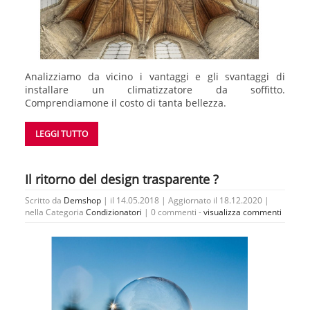
Analizziamo da vicino i vantaggi e gli svantaggi di
installare un climatizzatore da soffitto.
Comprendiamone il costo di tanta bellezza.
LEGGI TUTTO
Il ritorno del design trasparente ?
Scritto da
Demshop
| il 14.05.2018 | Aggiornato il 18.12.2020 |
nella Categoria
Condizionatori
|
0 commenti -
visualizza commenti