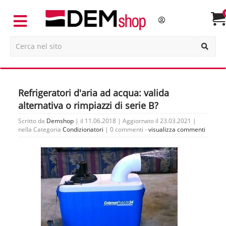
Refrigeratori d'aria ad acqua: valida
alternativa o rimpiazzi di serie B?
Scritto da
Demshop
| il 11.06.2018 | Aggiornato il 23.03.2021 |
nella Categoria
Condizionatori
|
0 commenti -
visualizza commenti