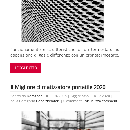
Funzionamento e caratteristiche di un termostato ad
espansione di gas e differenze con un cronotermostato.
LEGGI TUTTO
Il Migliore climatizzatore portatile 2020
Scritto da
Demshop
| il 11.04.2018 | Aggiornato il 18.12.2020 |
nella Categoria
Condizionatori
|
0 commenti -
visualizza commenti