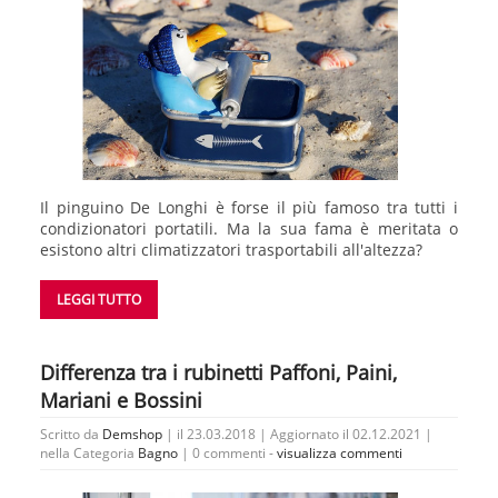
Il pinguino De Longhi è forse il più famoso tra tutti i
condizionatori portatili. Ma la sua fama è meritata o
esistono altri climatizzatori trasportabili all'altezza?
LEGGI TUTTO
Differenza tra i rubinetti Paffoni, Paini,
Mariani e Bossini
Scritto da
Demshop
| il 23.03.2018 | Aggiornato il 02.12.2021 |
nella Categoria
Bagno
|
0 commenti -
visualizza commenti