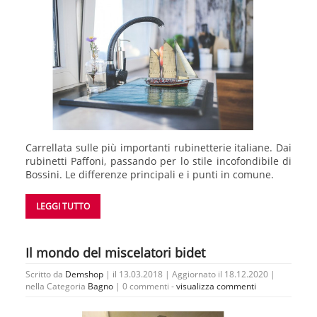
Carrellata sulle più importanti rubinetterie italiane. Dai
rubinetti Paffoni, passando per lo stile incofondibile di
Bossini. Le differenze principali e i punti in comune.
LEGGI TUTTO
Il mondo del miscelatori bidet
Scritto da
Demshop
| il 13.03.2018 | Aggiornato il 18.12.2020 |
nella Categoria
Bagno
|
0 commenti -
visualizza commenti