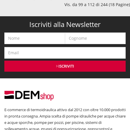
Vis. da 99 a 112 di 244 (18 Pagine)
Iscriviti alla Newsletter
ISCRIVITI
E-commerce di termoidraulica attivo dal 2012 con oltre 10.000 prodotti
in pronta consegna. Ampia scelta di pompe idrauliche per acque chiare
e acque sporche, pompe per pozzi, per piscine, sistemi di
sollevamento acque, gruppi di pressurizzazione, presscontrol e