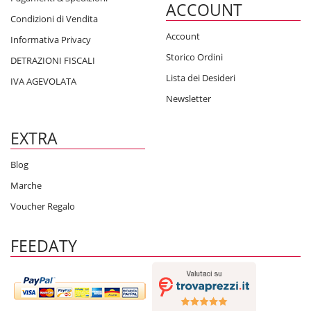
ACCOUNT
Condizioni di Vendita
Account
Informativa Privacy
Storico Ordini
DETRAZIONI FISCALI
Lista dei Desideri
IVA AGEVOLATA
Newsletter
EXTRA
Blog
Marche
Voucher Regalo
FEEDATY