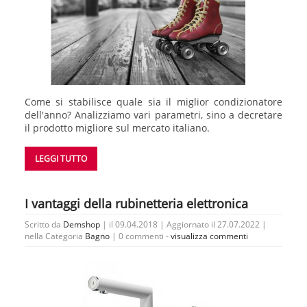
Come si stabilisce quale sia il miglior condizionatore
dell'anno? Analizziamo vari parametri, sino a decretare
il prodotto migliore sul mercato italiano.
LEGGI TUTTO
I vantaggi della rubinetteria elettronica
Scritto da
Demshop
| il 09.04.2018 | Aggiornato il 27.07.2022 |
nella Categoria
Bagno
|
0 commenti -
visualizza commenti